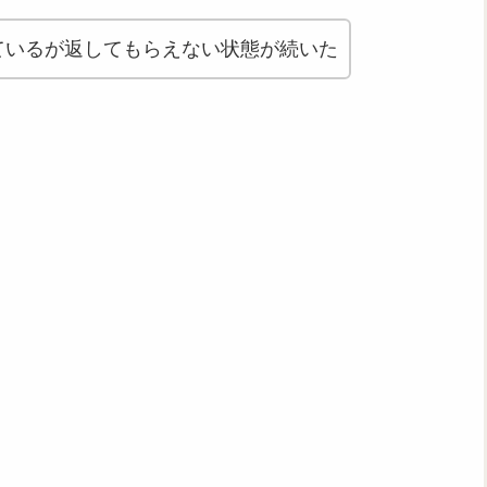
しているが返してもらえない状態が続いた