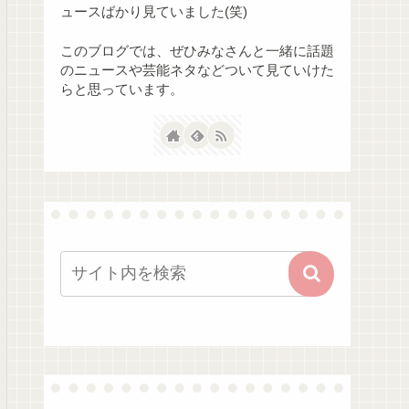
ュースばかり見ていました(笑)
このブログでは、ぜひみなさんと一緒に話題
のニュースや芸能ネタなどついて見ていけた
らと思っています。