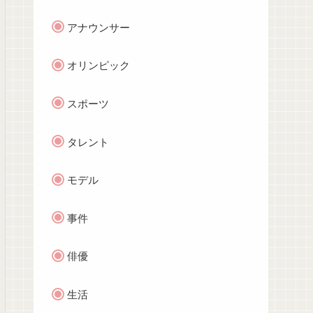
アナウンサー
オリンピック
スポーツ
タレント
モデル
事件
俳優
生活