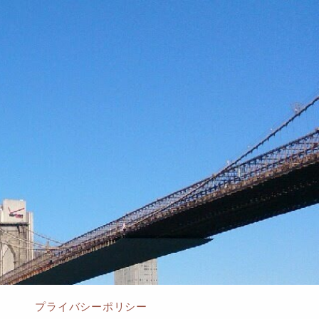
プライバシーポリシー