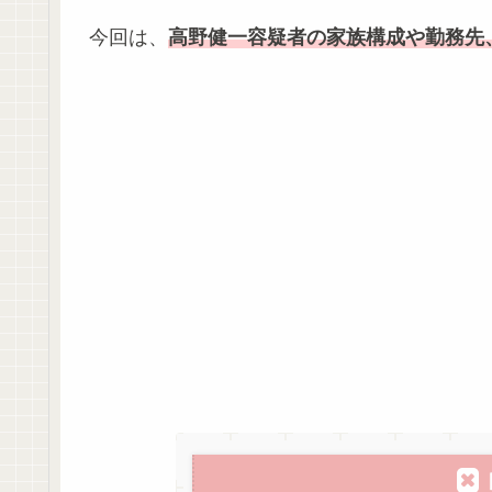
今回は、
高野健一容疑者の家族構成や勤務先、