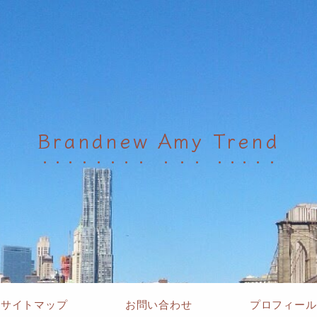
Brandnew Amy Trend
サイトマップ
お問い合わせ
プロフィール