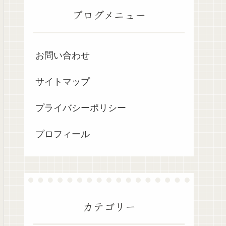
ブログメニュー
お問い合わせ
サイトマップ
プライバシーポリシー
プロフィール
カテゴリー