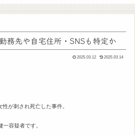
勤務先や自宅住所・SNSも特定か
2025.03.12
2025.03.14
で女性が刺され死亡した事件。
健一容疑者です。