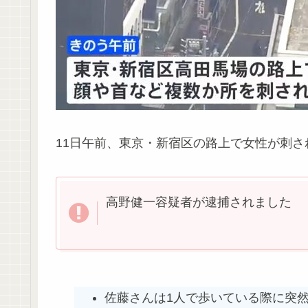
11日午前、東京・新宿区の路上で女性が刺さ
高野健一容疑者が逮捕されました
佐藤さんは1人で歩いている際に突