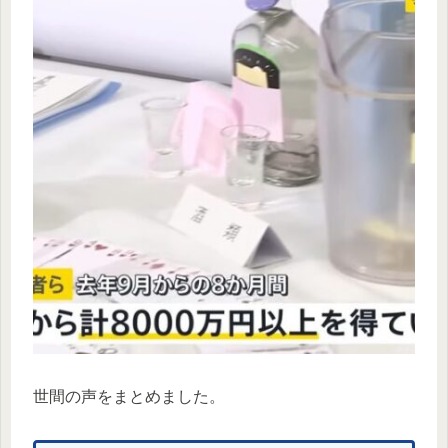
世間の声をまとめました。