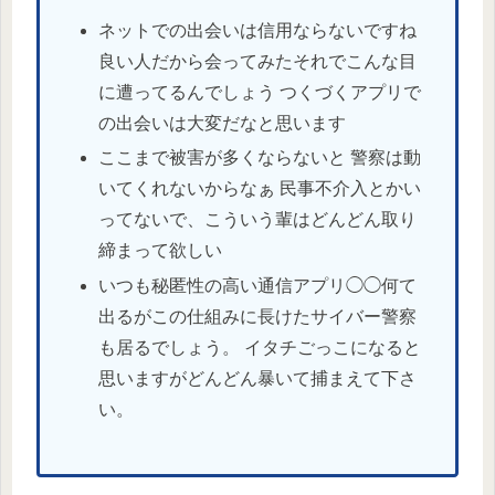
ネットでの出会いは信用ならないですね
良い人だから会ってみたそれでこんな目
に遭ってるんでしょう つくづくアプリで
の出会いは大変だなと思います
ここまで被害が多くならないと 警察は動
いてくれないからなぁ 民事不介入とかい
ってないで、こういう輩はどんどん取り
締まって欲しい
いつも秘匿性の高い通信アプリ◯◯何て
出るがこの仕組みに長けたサイバー警察
も居るでしょう。 イタチごっこになると
思いますがどんどん暴いて捕まえて下さ
い。