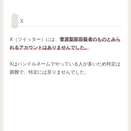
X
X（ツイッター）には、
菅原梨那
容疑者のものとみら
れるアカウントはありませんでした。
Xはハンドルネームでやっている人が多いため特定は
困難で、特定には至りませんでした。