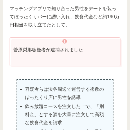
マッチングアプリで知り合った男性をデートを装っ
てぼったくりバーに誘い入れ、飲食代金など約190万
円相当を取り立てたとして、
菅原梨那容疑者が逮捕されました
容疑者らは渋谷周辺で運営する複数の
ぼったくり店に男性を誘導
飲み放題コースを注文した上で、「別
料金」とする酒を大量に注文して高額
な飲食代金を請求