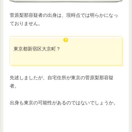
菅原梨那容疑者の出身は、現時点では明らかになっ
ておりません。
東京都新宿区大京町？
先述しましたが、自宅住所が東京の菅原梨那容疑
者。
出身も東京の可能性があるのではないでしょうか。