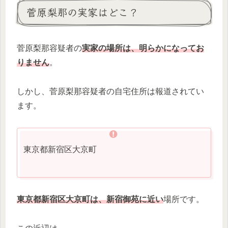
菅原梨那の実家はどこ？
菅原梨那容疑者の
実家の場所は、明らかになってお
りません
。
しかし、菅原梨那容疑者の自宅住所は報道されてい
ます。
東京都新宿区大京町
東京都新宿区大京町は、新宿御苑に近い
場所です。