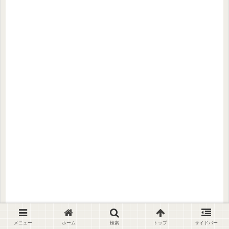
メニュー
ホーム
検索
トップ
サイドバー