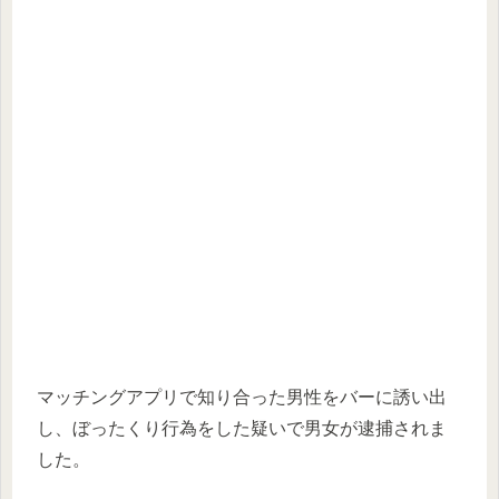
マッチングアプリで知り合った男性をバーに誘い出
し、ぼったくり行為をした疑いで男女が逮捕されま
した。