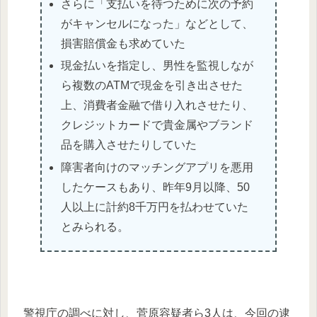
さらに「支払いを待つために次の予約
がキャンセルになった」などとして、
損害賠償金も求めていた
現金払いを指定し、男性を監視しなが
ら複数のATMで現金を引き出させた
上、消費者金融で借り入れさせたり、
クレジットカードで貴金属やブランド
品を購入させたりしていた
障害者向けのマッチングアプリを悪用
したケースもあり、昨年9月以降、50
人以上に計約8千万円を払わせていた
とみられる。
警視庁の調べに対し、菅原容疑者ら3人は、今回の逮