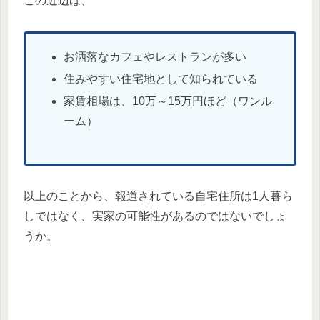
この近辺は、
お洒落なカフェやレストランが多い
住みやすい住宅地として知られている
家賃相場は、10万～15万円ほど（ワンル
ーム）
以上のことから、報道されている自宅住所は1人暮ら
しではなく、実家の可能性があるのではないでしょ
うか。