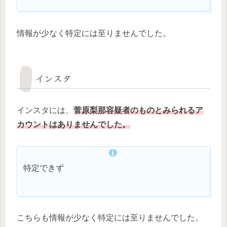
情報が少なく特定には至りませんでした。
インスタ
インスタには、
菅原梨那
容疑者
のものとみられるア
カウントはありませんでした。
特定できず
こちらも情報が少なく特定には至りませんでした。