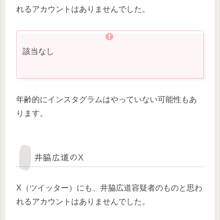
れるアカウントはありませんでした。
該当なし
年齢的にインスタグラムはやっていない可能性もあ
ります。
井脇広道のX
X（ツイッター）にも、井脇広道容疑者のものと思わ
れるアカウントはありませんでした。