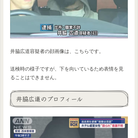
井脇広道容疑者の顔画像は、こちらです。
送検時の様子ですが、下を向いているため表情を見
ることはできません。
井脇広道のプロフィール