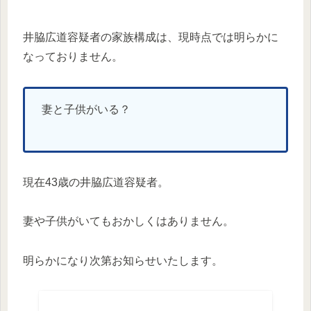
井脇広道容疑者の家族構成は、現時点では明らかに
なっておりません。
妻と子供がいる？
現在43歳の井脇広道容疑者。
妻や子供がいてもおかしくはありません。
明らかになり次第お知らせいたします。