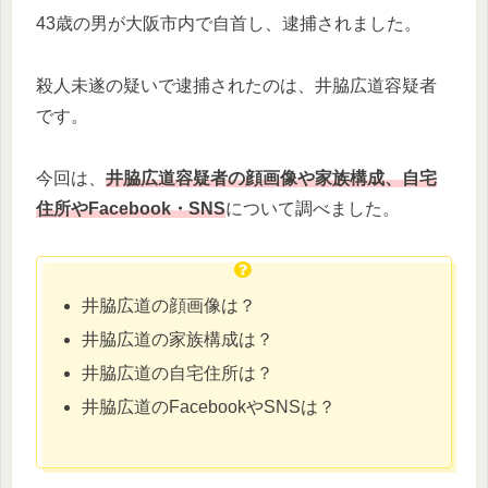
43歳の男が大阪市内で自首し、逮捕されました。
殺人未遂の疑いで逮捕されたのは、井脇広道容疑者
です。
今回は、
井脇広道容疑者の顔画像や家族構成、自宅
住所やFacebook・SNS
について調べました。
井脇広道の顔画像は？
井脇広道の家族構成は？
井脇広道の自宅住所は？
井脇広道のFacebookやSNSは？