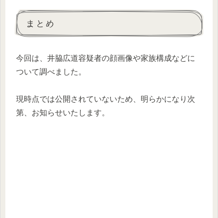
まとめ
今回は、井脇広道容疑者の顔画像や家族構成などに
ついて調べました。
現時点では公開されていないため、明らかになり次
第、お知らせいたします。