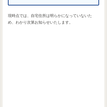
現時点では、自宅住所は明らかになっていないた
め、わかり次第お知らせいたします。