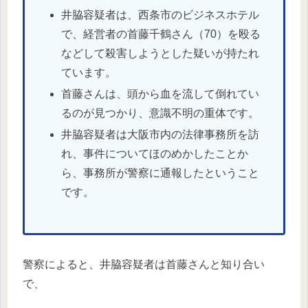
井脇容疑者は、西条市のビジネスホテル
で、経営者の首藤千鶴さん（70）を殴る
などして殺害しようとした疑いが持たれ
ています。
首藤さんは、頭から血を流して倒れてい
るのが見つかり、意識不明の重体です。
井脇容疑者は大阪市内の法律事務所を訪
れ、事件についてほのめかしたことか
ら、事務所が警察に通報したということ
です。
警察によると、井脇容疑者は首藤さんと知り合い
で、