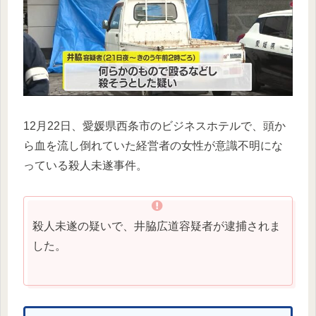
12月22日、愛媛県西条市のビジネスホテルで、頭か
ら血を流し倒れていた経営者の女性が意識不明にな
っている殺人未遂事件。
殺人未遂の疑いで、井脇広道容疑者が逮捕されま
した。