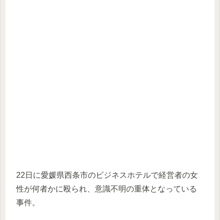
22日に愛媛県西条市のビジネスホテルで経営者の女
性が何者かに殴られ、意識不明の重体となっている
事件。