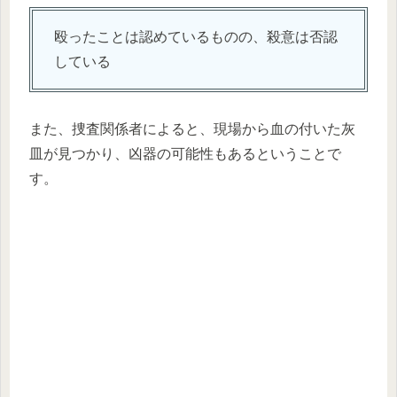
殴ったことは認めているものの、殺意は否認
している
また、捜査関係者によると、現場から血の付いた灰
皿が見つかり、凶器の可能性もあるということで
す。