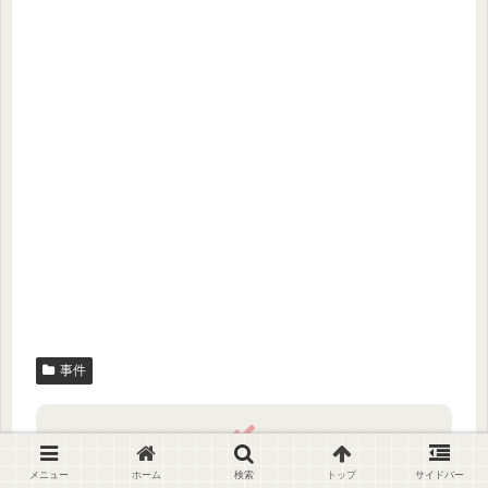
事件
Amyをフォローする
メニュー
ホーム
検索
トップ
サイドバー