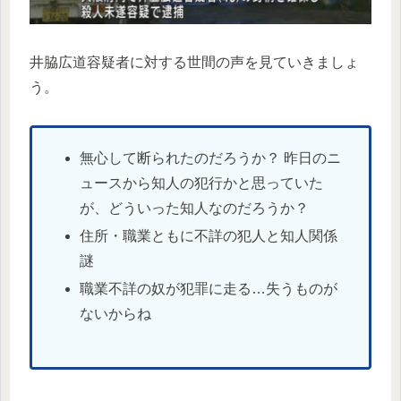
井脇広道容疑者に対する世間の声を見ていきましょ
う。
無心して断られたのだろうか？ 昨日のニ
ュースから知人の犯行かと思っていた
が、どういった知人なのだろうか？
住所・職業ともに不詳の犯人と知人関係
謎
職業不詳の奴が犯罪に走る…失うものが
ないからね