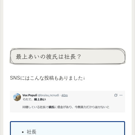
最上あいの彼氏は社長？
SNSにはこんな投稿もありました↓
社長