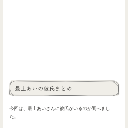
最上あいの彼氏まとめ
今回は、最上あいさんに彼氏がいるのか調べまし
た。