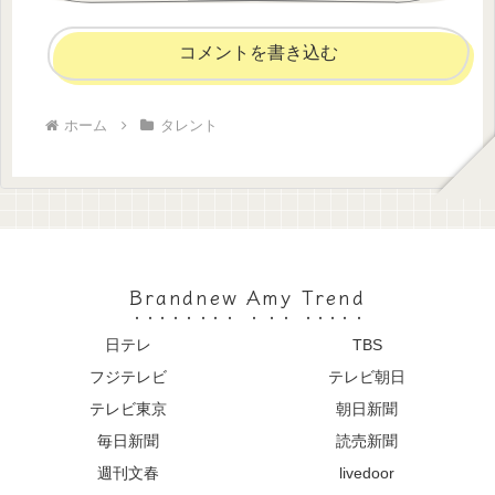
コメントを書き込む
ホーム
タレント
Brandnew Amy Trend
日テレ
TBS
フジテレビ
テレビ朝日
テレビ東京
朝日新聞
毎日新聞
読売新聞
週刊文春
livedoor