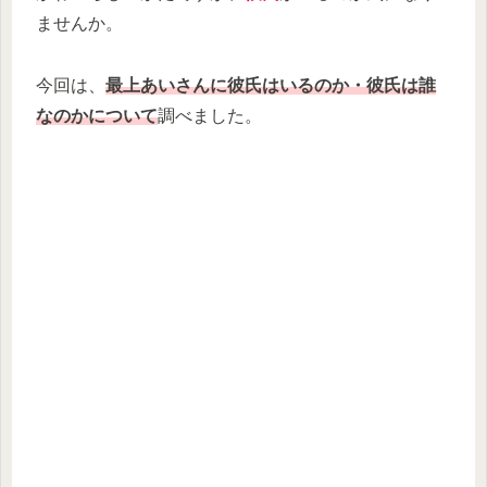
ませんか。
今回は、
最上あいさんに彼氏はいるのか・彼氏は誰
なのかについて
調べました。