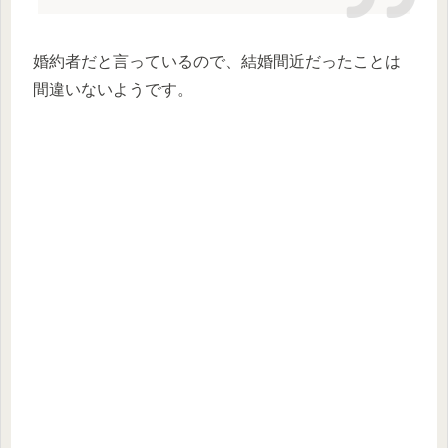
婚約者だと言っているので、結婚間近だったことは
間違いないようです。