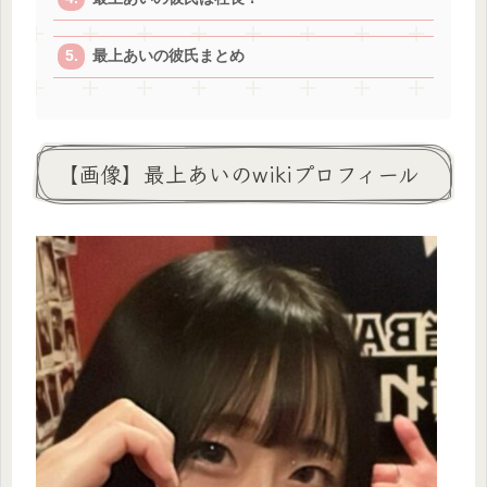
最上あいの彼氏まとめ
【画像】最上あいのwikiプロフィール