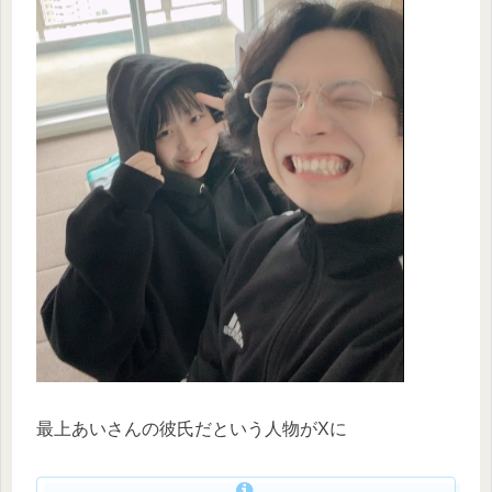
最上あいさんの彼氏だという人物がXに