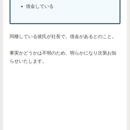
借金している
同棲している彼氏が社長で、借金があるとのこと。
事実かどうかは不明のため、明らかになり次第お知
らせいたします。