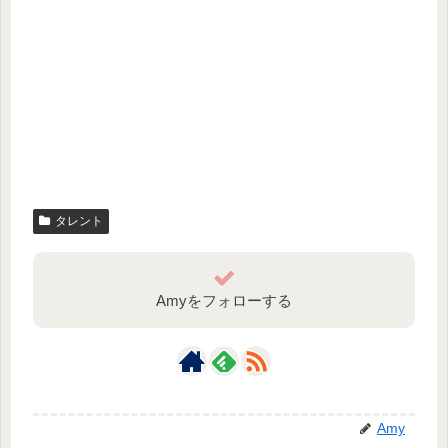
タレント
Amyをフォローする
Amy