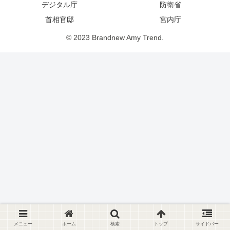
デジタル庁
防衛省
首相官邸
宮内庁
© 2023 Brandnew Amy Trend.
メニュー
ホーム
検索
トップ
サイドバー