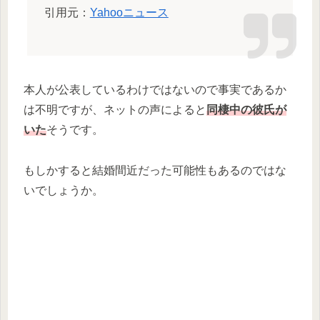
引用元：
Yahooニュース
本人が公表しているわけではないので事実であるか
は不明ですが、ネットの声によると
同棲中の彼氏が
いた
そうです。
もしかすると結婚間近だった可能性もあるのではな
いでしょうか。