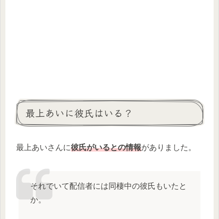
最上あいに彼氏はいる？
最上あいさんに
彼氏がいるとの情報
がありました。
それでいて配信者には同棲中の彼氏もいたと
か。