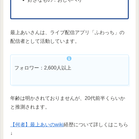
最上あいさんは、ライブ配信アプリ「ふわっち」の
配信者として活動しています。
フォロワー：2,600人以上
年齢は明かされておりませんが、20代前半くらいか
と推測されます。
【何者】最上あいのwiki
経歴について詳しくはこちら
↓