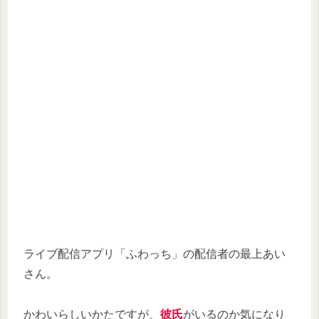
ライブ配信アプリ「ふわっち」の配信者の最上あい
さん。
かわいらしいかたですが、
彼氏
がいるのか気になり