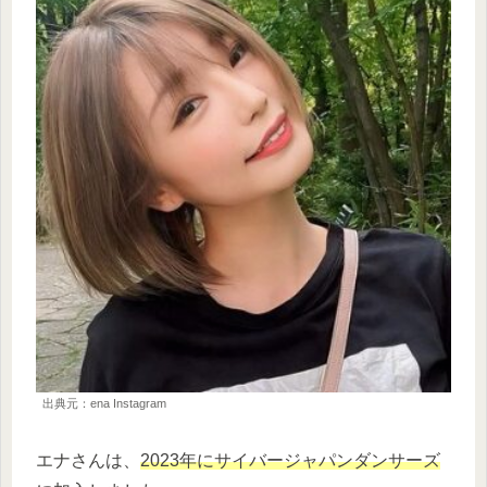
出典元：ena Instagram
エナさんは、
2023年にサイバージャパンダンサーズ