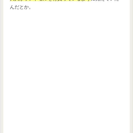
んだとか。