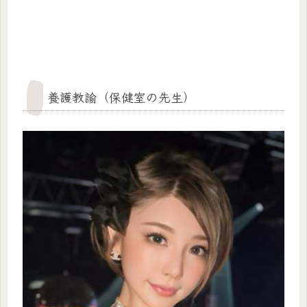
養護教諭（保健室の先生）