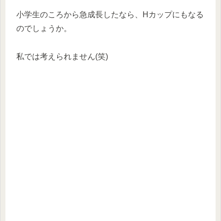
小学生のころから急成長したなら、Hカップにもなる
のでしょうか。
私では考えられません(笑)