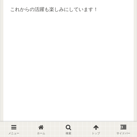
これからの活躍も楽しみにしています！
メニュー
ホーム
検索
トップ
サイドバー