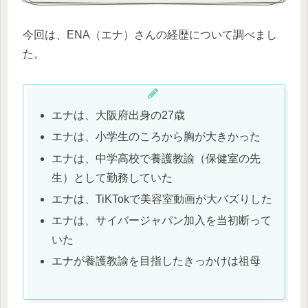
今回は、ENA（エナ）さんの経歴について調べまし
た。
エナは、大阪府出身の27歳
エナは、小学生のころから胸が大きかった
エナは、中学高校で養護教諭（保健室の先
生）として勤務していた
エナは、TiKTokで美容室動画が大バズりした
エナは、サイバージャパン加入を当初断って
いた
エナが養護教諭を目指したきっかけは祖母