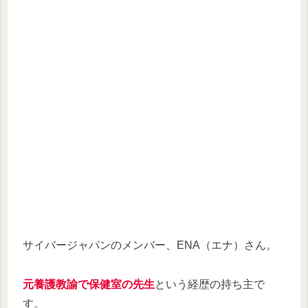
サイバージャパンのメンバー、ENA（エナ）さん。
元養護教諭で保健室の先生
という経歴の持ち主で
す。