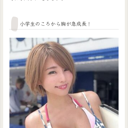
小学生のころから胸が急成長！