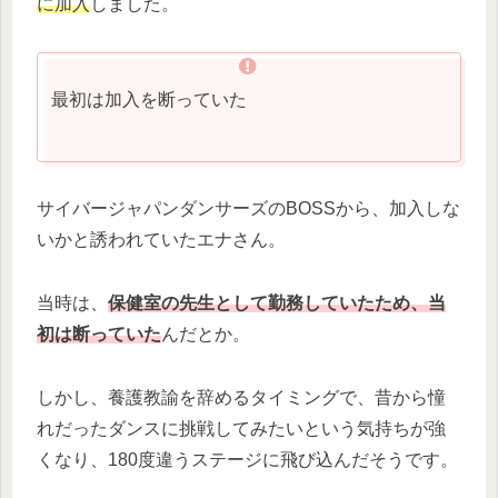
に加入
しました。
最初は加入を断っていた
サイバージャパンダンサーズのBOSSから、加入しな
いかと誘われていたエナさん。
当時は、
保健室の先生として勤務していたため、当
初は断っていた
んだとか。
しかし、養護教諭を辞めるタイミングで、昔から憧
れだったダンスに挑戦してみたいという気持ちが強
くなり、180度違うステージに飛び込んだそうです。