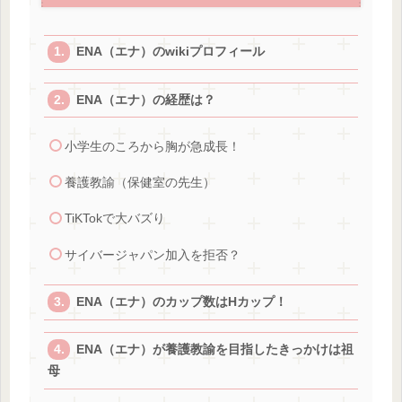
ENA（エナ）のwikiプロフィール
ENA（エナ）の経歴は？
小学生のころから胸が急成長！
養護教諭（保健室の先生）
TiKTokで大バズり
サイバージャパン加入を拒否？
ENA（エナ）のカップ数はHカップ！
ENA（エナ）が養護教諭を目指したきっかけは祖
母