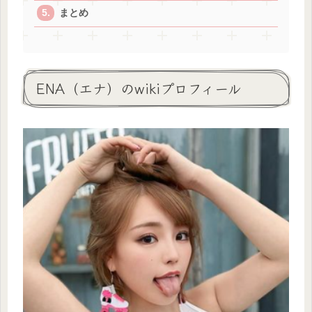
まとめ
ENA（エナ）のwikiプロフィール