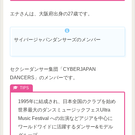
エナさんは、大阪府出身の27歳です。
サイバージャパンダンサーズのメンバー
セクシーダンサー集団「CYBERJAPAN
DANCERS」のメンバーです。
1995年に結成され、日本全国のクラブを始め
世界最大のダンスミュージックフェスUltra
Music Festival への出演などアジアを中心に
ワールドワイドに活躍するダンサー&モデル