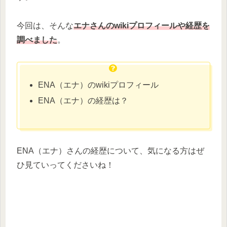
今回は、そんな
エナさんのwikiプロフィールや経歴を
調べました
。
ENA（エナ）のwikiプロフィール
ENA（エナ）の経歴は？
ENA（エナ）さんの経歴について、気になる方はぜ
ひ見ていってくださいね！