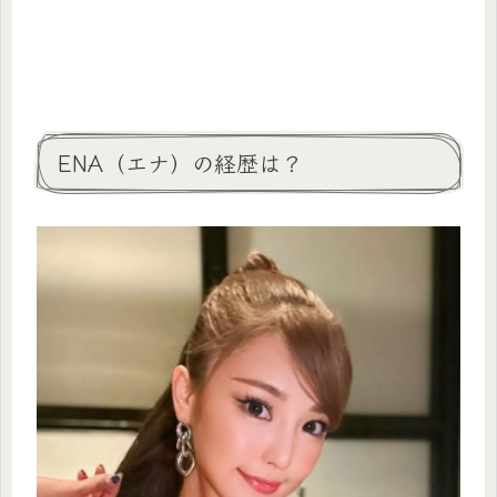
ENA（エナ）の経歴は？