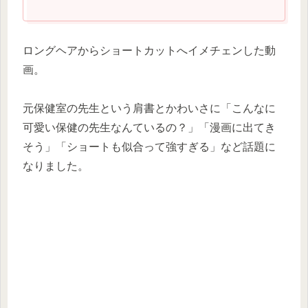
ロングヘアからショートカットへイメチェンした動
画。
元保健室の先生という肩書とかわいさに「こんなに
可愛い保健の先生なんているの？」「漫画に出てき
そう」「ショートも似合って強すぎる」など話題に
なりました。