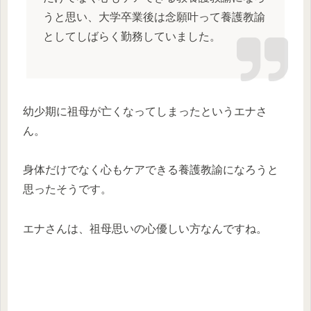
うと思い、大学卒業後は念願叶って養護教諭
としてしばらく勤務していました。
幼少期に祖母が亡くなってしまったというエナさ
ん。
身体だけでなく心もケアできる養護教諭になろうと
思ったそうです。
エナさんは、祖母思いの心優しい方なんですね。