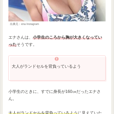
出典元：ena Instagram
エナさんは、
小学生のころから胸が大きくなってい
った
そうです。
大人がランドセルを背負っているよう
小学生のときに、すでに身長が160㎝だったエナさ
ん。
大人がランドセルを背負っているよう
に見えていた