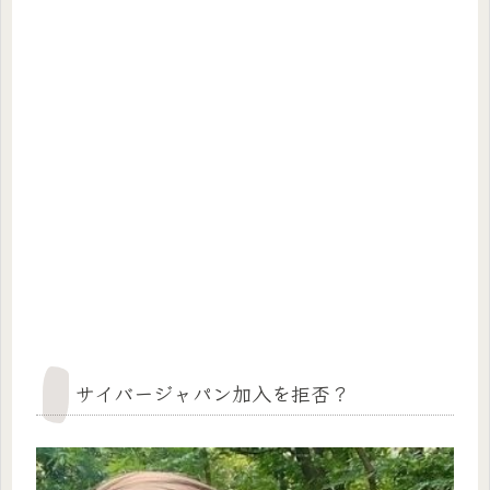
サイバージャパン加入を拒否？