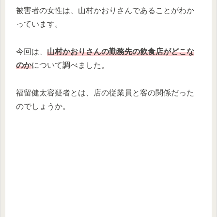
被害者の女性は、山村かおりさんであることがわか
っています。
今回は、
山村かおりさんの勤務先の飲食店がどこな
のか
について調べました。
福留健太容疑者とは、店の従業員と客の関係だった
のでしょうか。