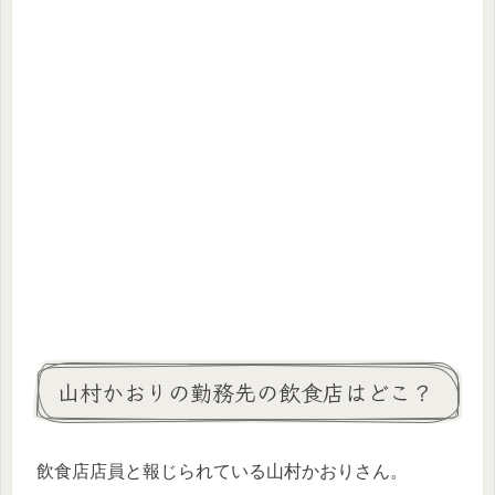
山村かおりの勤務先の飲食店はどこ？
飲食店店員と報じられている山村かおりさん。