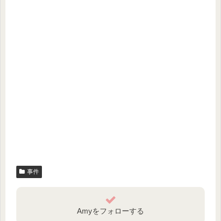
事件
Amyをフォローする