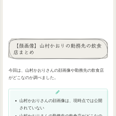
【顔画像】山村かおりの勤務先の飲食
店まとめ
今回は、山村かおりさんの顔画像や勤務先の飲食店
がどこなのか調べました。
山村かおりさんの顔画像は、現時点では公開
されていない
山村かおりさんの勤務先の飲食店がどこなの