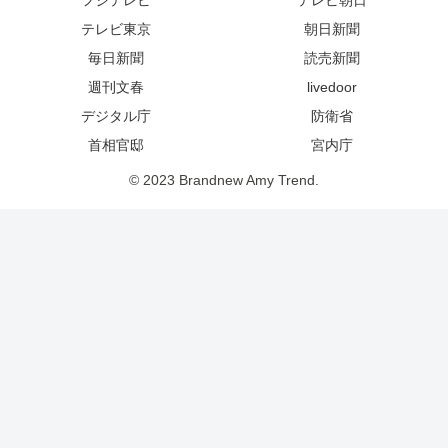
テレビ東京
朝日新聞
毎日新聞
読売新聞
週刊文春
livedoor
デジタル庁
防衛省
首相官邸
宮内庁
© 2023 Brandnew Amy Trend.