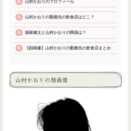
山村かおりのプロフィール
山村かおりの勤務先の飲食店はどこ？
福留健太と山村かおりの関係は？
【顔画像】山村かおりの勤務先の飲食店まとめ
山村かおりの顔画像