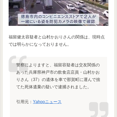
福留健太容疑者と山村かおりさんの関係は、現時点
では明らかになっておりません。
警察によりますと、福留容疑者は交友関係の
あった兵庫県神戸市の飲食店店員・山村かお
りさん（37）の遺体を車で那賀町に運んで捨
てた死体遺棄の疑いで逮捕されました。
引用元：
Yahooニュース