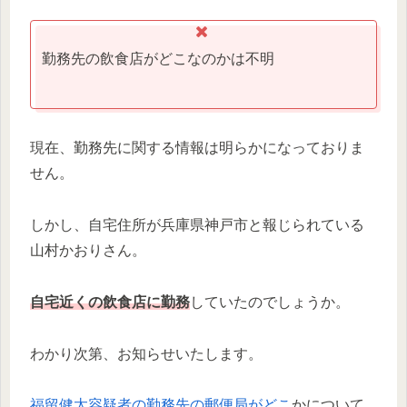
勤務先の飲食店がどこなのかは不明
現在、勤務先に関する情報は明らかになっておりま
せん。
しかし、自宅住所が兵庫県神戸市と報じられている
山村かおりさん。
自宅近くの飲食店に勤務
していたのでしょうか。
わかり次第、お知らせいたします。
福留健太容疑者の勤務先の郵便局がどこ
かについて