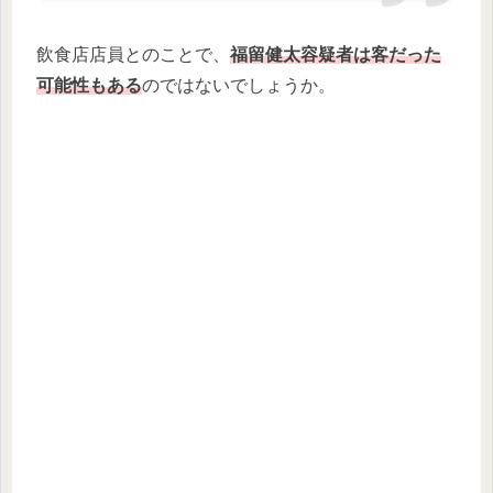
飲食店店員とのことで、
福留健太容疑者は客だった
可能性もある
のではないでしょうか。