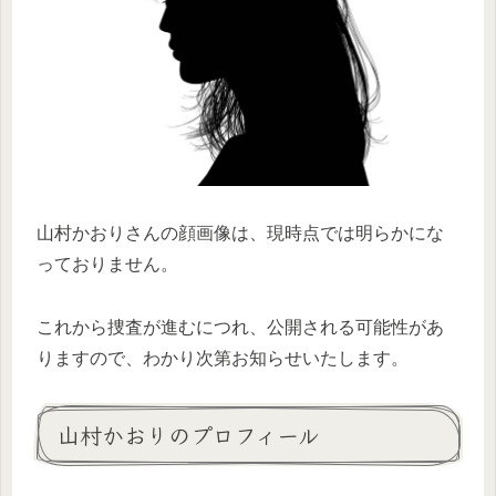
山村かおりさんの顔画像は、現時点では明らかにな
っておりません。
これから捜査が進むにつれ、公開される可能性があ
りますので、わかり次第お知らせいたします。
山村かおりのプロフィール