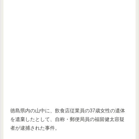
徳島県内の山中に、飲食店従業員の37歳女性の遺体
を遺棄したとして、自称・郵便局員の福留健太容疑
者が逮捕された事件。