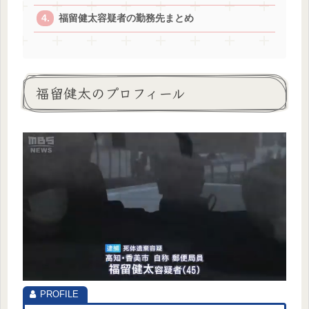
福留健太容疑者の勤務先まとめ
福留健太のプロフィール