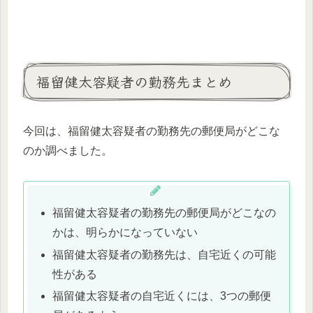
福留健太容疑者の勤務先まとめ
今回は、福留健太容疑者の勤務先の郵便局がどこな
のか調べました。
福留健太容疑者の勤務先の郵便局がどこなの
かは、明らかになっていない
福留健太容疑者の勤務先は、自宅近くの可能
性がある
福留健太容疑者の自宅近くには、3つの郵便