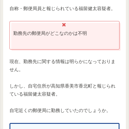
自称・郵便局員と報じられている福留健太容疑者。
勤務先の郵便局がどこなのかは不明
現在、勤務先に関する情報は明らかになっておりま
せん。
しかし、自宅住所が高知県香美市香北町と報じられ
ている福留健太容疑者。
自宅近くの郵便局に勤務していたのでしょうか。