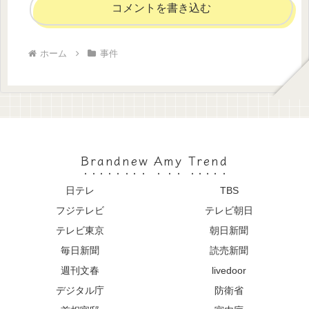
コメントを書き込む
ホーム
事件
Brandnew Amy Trend
日テレ
TBS
フジテレビ
テレビ朝日
テレビ東京
朝日新聞
毎日新聞
読売新聞
週刊文春
livedoor
デジタル庁
防衛省