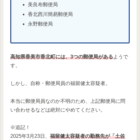
美良布郵便局
香北西川簡易郵便局
永野郵便局
高知県香美市香北町には、3つの郵便局がある
ようで
す。
しかし、自称・郵便局員の福留健太容疑者。
本当に郵便局員なのか不明のため、上記郵便局に問
い合わせるなどは絶対にやめてください。
※追記！
2025年3月23日、
福留健太容疑者の勤務先が「土佐