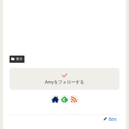
事件
Amyをフォローする
Amy