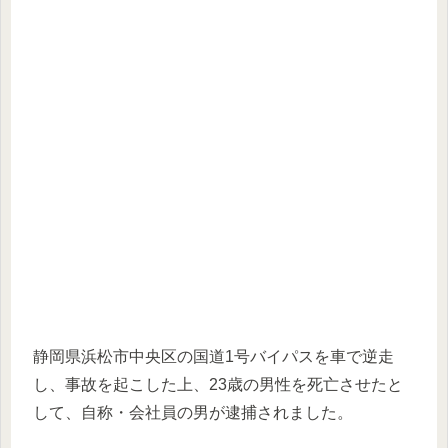
静岡県浜松市中央区の国道1号バイパスを車で逆走
し、事故を起こした上、23歳の男性を死亡させたと
して、自称・会社員の男が逮捕されました。