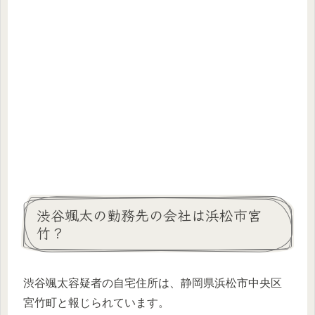
渋谷颯太の勤務先の会社は浜松市宮
竹？
渋谷颯太容疑者の自宅住所は、静岡県浜松市中央区
宮竹町と報じられています。