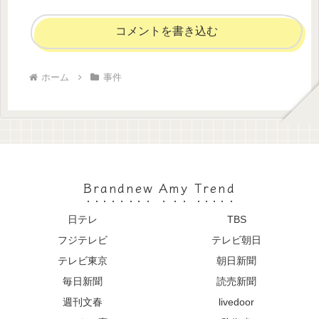
コメントを書き込む
ホーム
事件
Brandnew Amy Trend
日テレ
TBS
フジテレビ
テレビ朝日
テレビ東京
朝日新聞
毎日新聞
読売新聞
週刊文春
livedoor