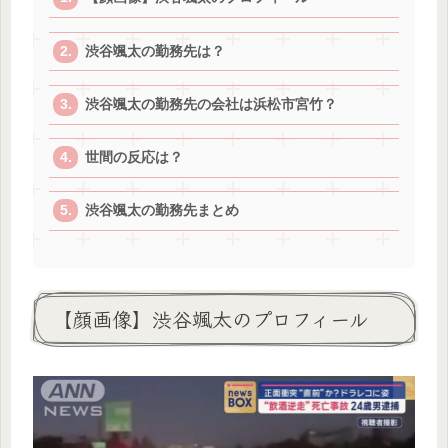
渋谷颯太の勤務先は？
渋谷颯太の勤務先の会社は浜松市宮竹？
世間の反応は？
渋谷颯太の勤務先まとめ
【顔画像】渋谷颯太のプロフィール