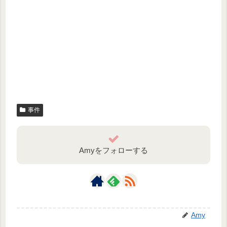
事件
Amyをフォローする
Amy