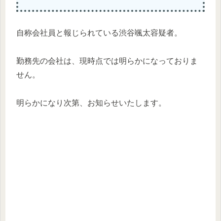
自称会社員と報じられている渋谷颯太容疑者。
勤務先の会社は、現時点では明らかになっておりま
せん。
明らかになり次第、お知らせいたします。