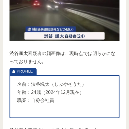
渋谷颯太容疑者の顔画像は、現時点では明らかにな
っておりません。
名前：渋谷颯太（しぶやそうた）
年齢：24歳（2024年12月現在）
職業：自称会社員