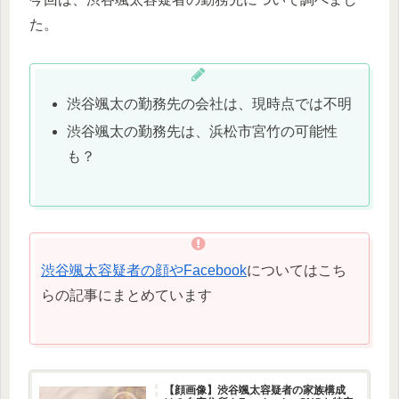
た。
渋谷颯太の勤務先の会社は、現時点では不明
渋谷颯太の勤務先は、浜松市宮竹の可能性
も？
渋谷颯太容疑者の顔やFacebook
についてはこち
らの記事にまとめています
【顔画像】渋谷颯太容疑者の家族構成