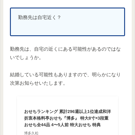
勤務先は自宅近く？
勤務先は、自宅の近くにある可能性があるのではな
いでしょうか。
結婚している可能性もありますので、明らかになり
次第お知らせいたします。
おせちランキング 累計296週以上1位達成和洋
折衷本格料亭おせち『博多』 特大8寸×3段重
おせち全44品 4〜5人前 特大おせち 特典
博多久松