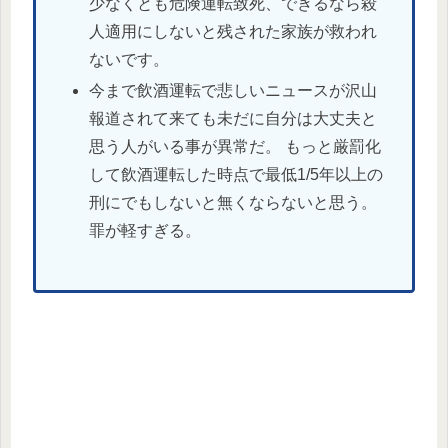
少なくとも危険運転致死、できるなら殺
人適用にしないと残された家族が救われ
ないです。
今まで飲酒運転で悲しいニュースが沢山
報道されて来ても未だに自分は大丈夫と
思う人がいる事が異常だ。 もっと厳罰化
して飲酒運転した時点で最低1/5年以上の
刑にでもしないと無くならないと思う。
罪が軽すぎる。