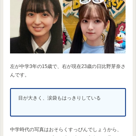
左が中学3年の15歳で、右が現在23歳の日比野芽奈さ
んです。
目が大きく、涙袋もはっきりしている
中学時代の写真はおそらくすっぴんでしょうから、