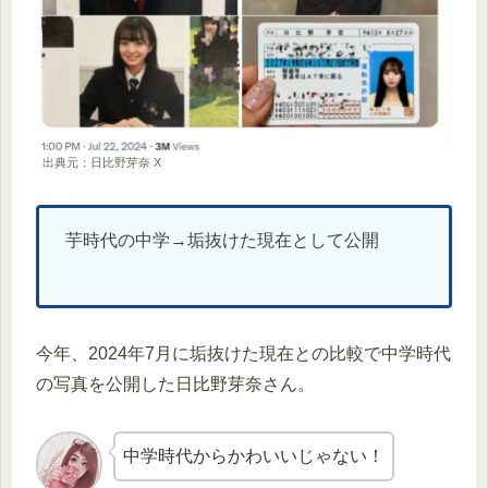
出典元：日比野芽奈 X
芋時代の中学→垢抜けた現在として公開
今年、2024年7月に垢抜けた現在との比較で中学時代
の写真を公開した日比野芽奈さん。
中学時代からかわいいじゃない！