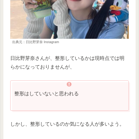
出典元：日比野芽奈 Instagram
日比野芽奈さんが、整形しているかは現時点では明
らかになっておりませんが、
整形はしていないと思われる
しかし、整形しているのか気になる人が多いよう。