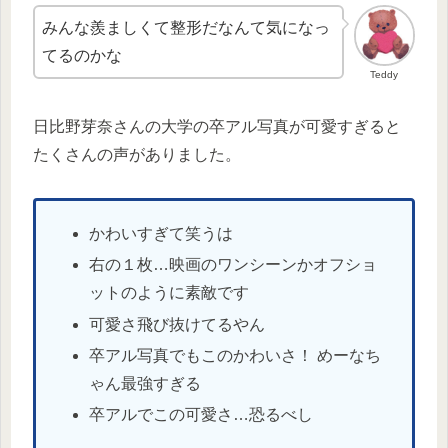
みんな羨ましくて整形だなんて気になっ
てるのかな
Teddy
日比野芽奈さんの大学の卒アル写真が可愛すぎると
たくさんの声がありました。
かわいすぎて笑うは
右の１枚…映画のワンシーンかオフショ
ットのように素敵です
可愛さ飛び抜けてるやん
卒アル写真でもこのかわいさ！ めーなち
ゃん最強すぎる
卒アルでこの可愛さ…恐るべし