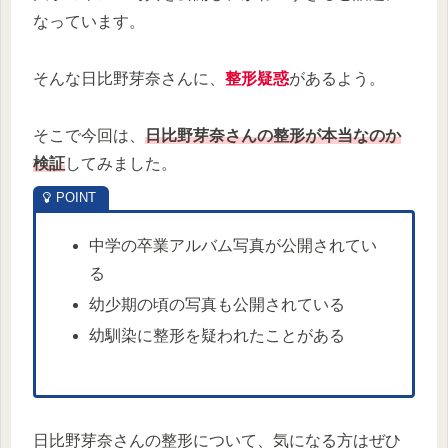
なっています。
そんな日比野芽奈さんに、
整形疑惑
があるよう。
そこで今回は、
日比野芽奈さんの整形が本当なのか
検証
してみました。
中学の卒業アルバム写真が公開されてい
る
幼少期の頃の写真も公開されている
幼馴染に整形を疑われたことがある
日比野芽奈さんの整形について、気になる方はぜひ