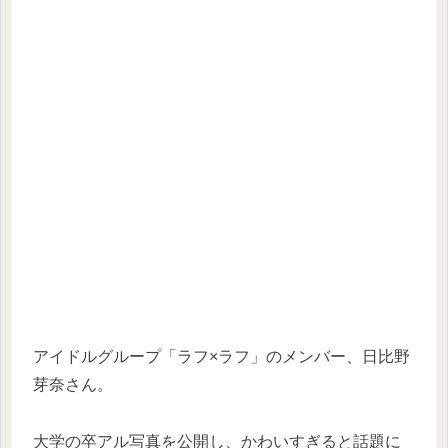
アイドルグループ「ラフ×ラフ」のメンバー、日比野
芽奈さん。
大学の卒アル写真を公開し、かわいすぎると話題に