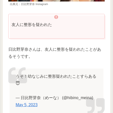
出典元：日比野芽奈 Instagram
友人に整形を疑われた
日比野芽奈さんは、友人に整形を疑われたことがあ
るそうです。
うそ！幼なじみに整形疑われたことすらある
😇
— 日比野芽奈（めーな） (@hibino_meina)
May 5, 2023