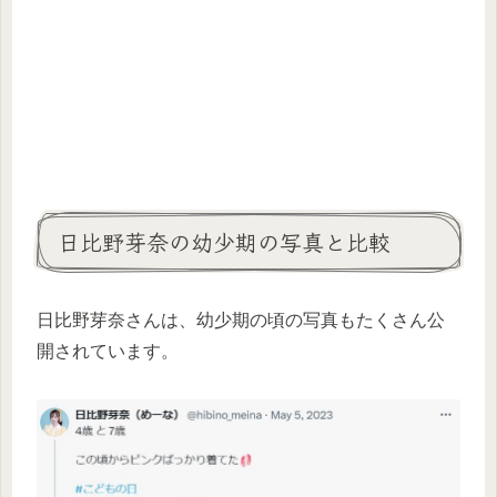
日比野芽奈の幼少期の写真と比較
日比野芽奈さんは、幼少期の頃の写真もたくさん公
開されています。