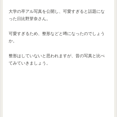
大学の卒アル写真を公開し、可愛すぎると話題にな
った日比野芽奈さん。
可愛すぎるため、整形などと噂になったのでしょう
か。
整形はしていないと思われますが、昔の写真と比べ
てみていきましょう。