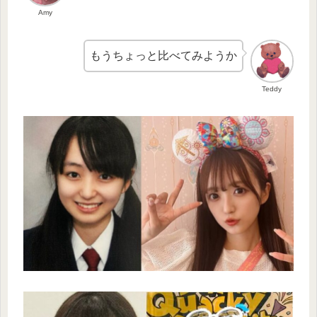
Amy
もうちょっと比べてみようか
Teddy