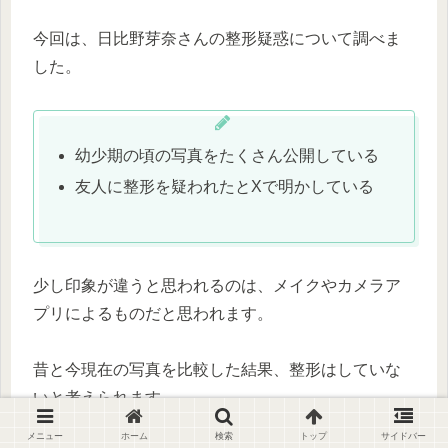
今回は、日比野芽奈さんの整形疑惑について調べま
した。
幼少期の頃の写真をたくさん公開している
友人に整形を疑われたとXで明かしている
少し印象が違うと思われるのは、メイクやカメラア
プリによるものだと思われます。
昔と今現在の写真を比較した結果、整形はしていな
いと考えられます。
メニュー
ホーム
検索
トップ
サイドバー