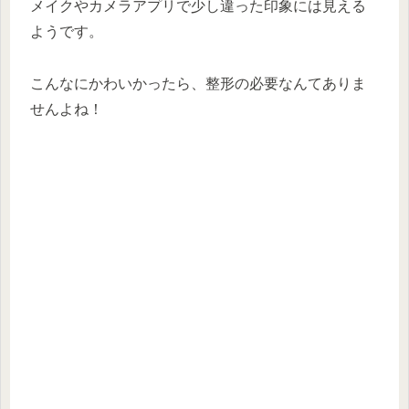
メイクやカメラアプリで少し違った印象には見える
ようです。
こんなにかわいかったら、整形の必要なんてありま
せんよね！