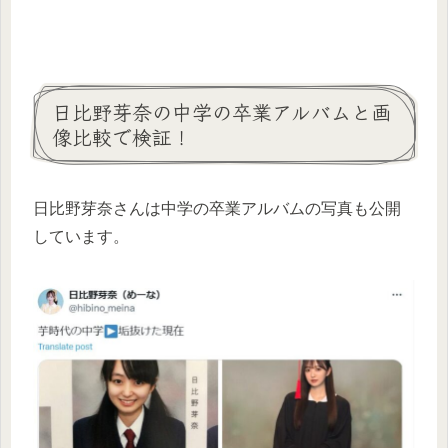
日比野芽奈の中学の卒業アルバムと画
像比較で検証！
日比野芽奈さんは中学の卒業アルバムの写真も公開
しています。