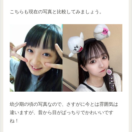
こちらも現在の写真と比較してみましょう。
幼少期の頃の写真なので、さすがに今とは雰囲気は
違いますが、昔から目がぱっちりでかわいいです
ね！