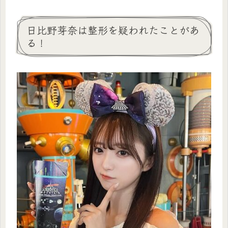
日比野芽奈は整形を疑われたことがあ
る！