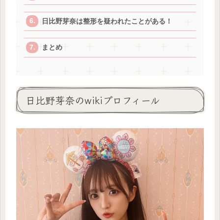
日比野芽奈は整形を疑われたことがある！
まとめ
日比野芽奈のwikiプロフィール