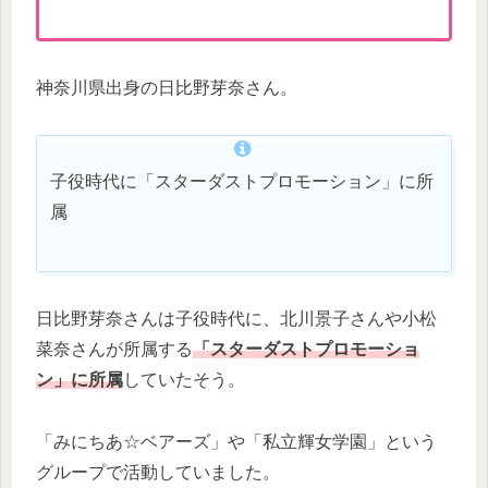
神奈川県出身の日比野芽奈さん。
子役時代に「スターダストプロモーション」に所
属
日比野芽奈さんは子役時代に、北川景子さんや小松
菜奈さんが所属する
「スターダストプロモーショ
ン」に所属
していたそう。
「みにちあ☆ベアーズ」や「私立輝女学園」という
グループで活動していました。