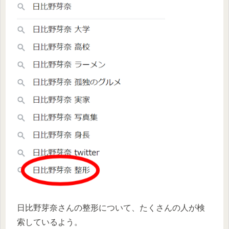
日比野芽奈さんの整形について、たくさんの人が検
索しているよう。