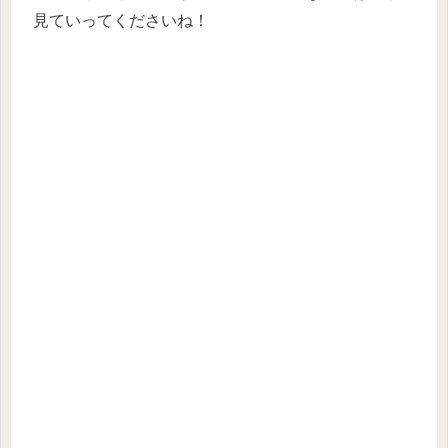
見ていってくださいね！