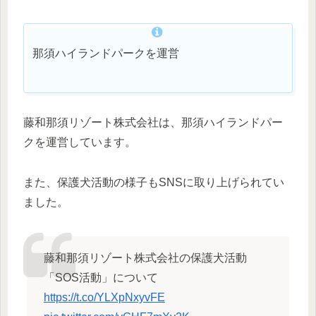
那須ハイランドパークを運営
藤和那須リゾート株式会社は、那須ハイランドパー
クを運営しています。
また、保護犬活動の様子もSNSに取り上げられてい
ました。
藤和那須リゾート株式会社の保護犬活動
「SOS活動」について
https://t.co/YLXpNxyvFE