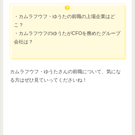
・カムラフウフ・ゆうたの前職の上場企業はど
こ？
・カムラフウフのゆうたがCFOを務めたグループ
会社は？
カムラフウフ・ゆうたさんの前職について、気にな
る方はぜひ見ていってくださいね！