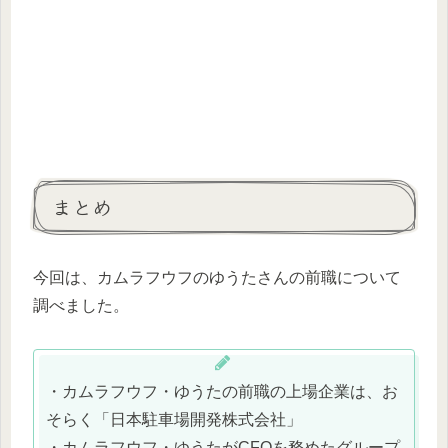
まとめ
今回は、カムラフウフのゆうたさんの前職について
調べました。
・カムラフウフ・ゆうたの前職の上場企業は、お
そらく「日本駐車場開発株式会社」
・カムラフウフ・ゆうたがCFOを務めたグループ