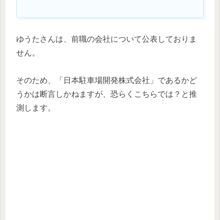
ゆうたさんは、前職の会社について公表しておりま
せん。
そのため、「日本駐車場開発株式会社」であるかど
うかは断言しかねますが、恐らくこちらでは？と推
測します。