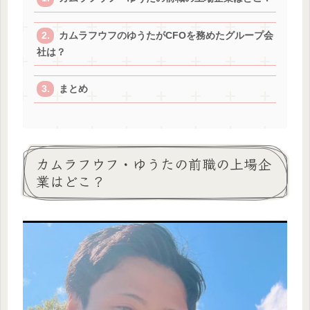
カムラフウフのゆうたがCFOを務めたグループ会
社は？
まとめ
カムラフウフ・ゆうたの前職の上場企
業はどこ？