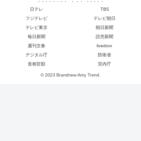
日テレ
TBS
フジテレビ
テレビ朝日
テレビ東京
朝日新聞
毎日新聞
読売新聞
週刊文春
livedoor
デジタル庁
防衛省
首相官邸
宮内庁
© 2023 Brandnew Amy Trend.