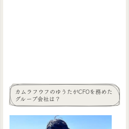
カムラフウフのゆうたがCFOを務めた
グループ会社は？