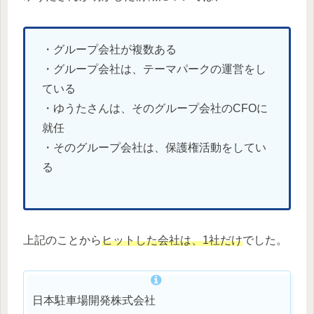
・グループ会社が複数ある
・グループ会社は、テーマパークの運営をし
ている
・ゆうたさんは、そのグループ会社のCFOに
就任
・そのグループ会社は、保護権活動をしてい
る
上記のことから
ヒットした会社は、1社だけ
でした。
日本駐車場開発株式会社