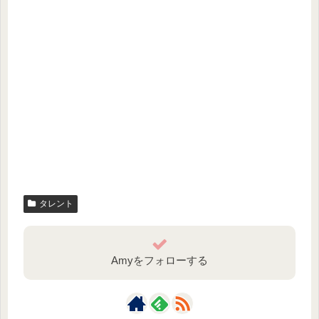
タレント
Amyをフォローする