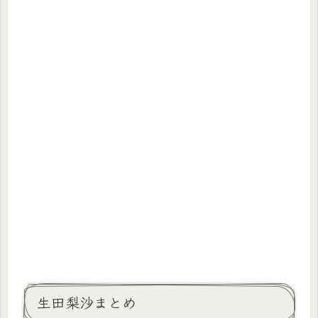
生田梨沙まとめ