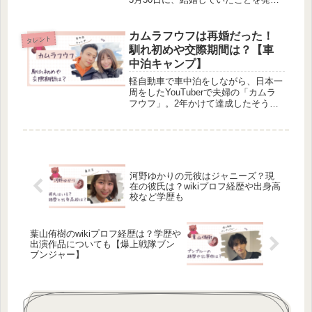
されました。結婚相手は、24歳年下の
女優・吉田美佳子さん。今回は、歳の
差婚をした大嶋宏成さんの結婚歴につ
カムラフウフは再婚だった！
タレント
いて調べました。再婚で子供は...
馴れ初めや交際期間は？【車
中泊キャンプ】
軽自動車で車中泊をしながら、日本一
周をしたYouTuberで夫婦の「カムラ
フウフ」。2年かけて達成したそう。
YouTubeの登録者数も6万人を超えて
います。そんなカムラフウフはお互い
再婚だそう。今回はカムラフウフの馴
れ初めや交際期間について調べてみま
した。
河野ゆかりの元彼はジャニーズ？現
在の彼氏は？wikiプロフ経歴や出身高
校など学歴も
葉山侑樹のwikiプロフ経歴は？学歴や
出演作品についても【爆上戦隊ブン
ブンジャー】