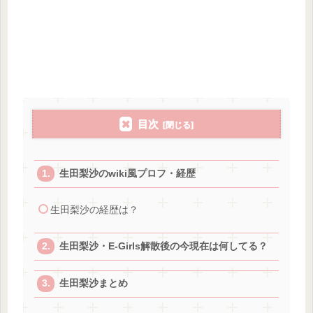
目次
生田梨沙のwiki風プロフ・経歴
生田梨沙の経歴は？
生田梨沙・E-Girls解散後の今現在は何してる？
生田梨沙まとめ