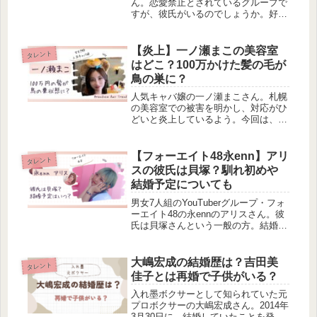
ん。恋愛禁止とされているグループで
すが、彼氏がいるのでしょうか。好き
な男性のタイプはスーツ姿の男性のよ
う。将来はサラリーマンと結婚なんて
こともあるかもしれません。
【炎上】一ノ瀬まこの美容室
タレント
はどこ？100万かけた髪の毛が
鳥の巣に？
人気キャバ嬢の一ノ瀬まこさん。札幌
の美容室での被害を明かし、対応がひ
どいと炎上しているよう。今回は、一
ノ瀬まこさんが行った札幌の美容室の
炎上内容をまとめました。【炎上】一
ノ瀬まこが美容室での被害を告白トリ
【フォーエイト48永enn】アリ
タレント
ートメントで7時間美容室ってやばす
スの彼氏は貝塚？馴れ初めや
ぎ...
結婚予定についても
男女7人組のYouTuberグループ・フォ
ーエイト48の永ennのアリスさん。彼
氏は貝塚さんという一般の方。結婚予
定やお二人の出会いについて調べまし
た。
大嶋宏成の結婚歴は？吉田美
タレント
佳子とは再婚で子供がいる？
入れ墨ボクサーとして知られていた元
プロボクサーの大嶋宏成さん。2014年
3月30日に、結婚していたことを発表