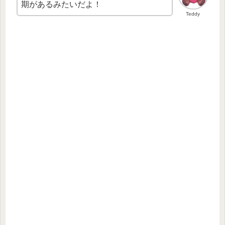
期があるみたいだよ！
Teddy