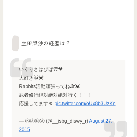
生田梨沙の経歴は？
いくりさはぴば👏💗
大好き🙌💓
Rabbits活動頑張ってね🙈💓
武者修行絶対絶対絶対行く！！！
応援してます👊
pic.twitter.com/oUx8b3UzKn
— ⓀⒶⓃⒶ (@__jsbg_diswy_r)
August 27,
2015