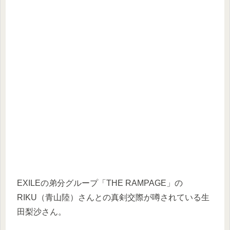
EXILEの弟分グループ「THE RAMPAGE」の
RIKU（青山陸）さんとの真剣交際が噂されている生
田梨沙さん。