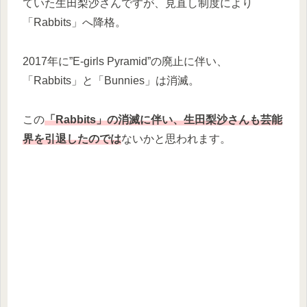
ていた生田梨沙さんですが、見直し制度により
「Rabbits」へ降格。
2017年に”E-girls Pyramid”の廃止に伴い、
「Rabbits」と「Bunnies」は消滅。
この
「Rabbits」の消滅に伴い、生田梨沙さんも芸能
界を引退したのでは
ないかと思われます。