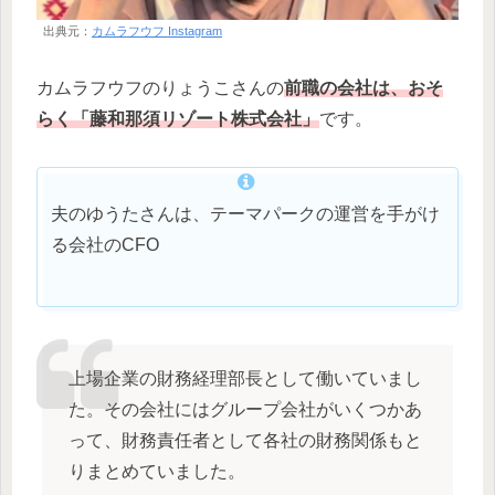
出典元：
カムラフウフ Instagram
カムラフウフのりょうこさんの
前職の会社は、おそ
らく「藤和那須リゾート株式会社」
です。
夫のゆうたさんは、テーマパークの運営を手がけ
る会社のCFO
上場企業の財務経理部長として働いていまし
た。その会社にはグループ会社がいくつかあ
って、財務責任者として各社の財務関係もと
りまとめていました。