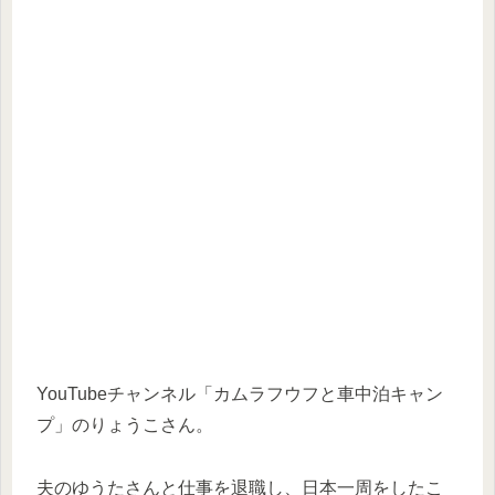
YouTubeチャンネル「カムラフウフと車中泊キャン
プ」のりょうこさん。
夫のゆうたさんと仕事を退職し、日本一周をしたこ