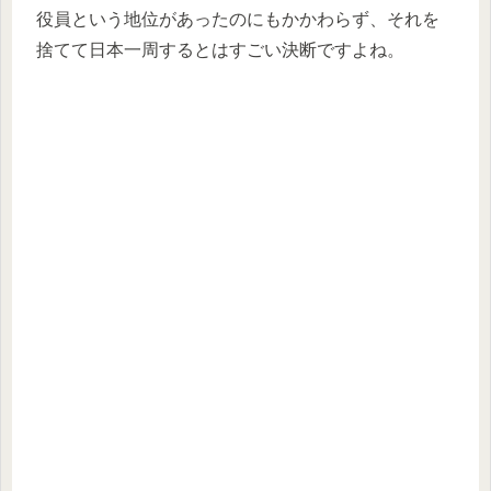
役員という地位があったのにもかかわらず、それを
捨てて日本一周するとはすごい決断ですよね。