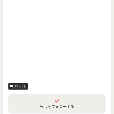
タレント
Amyをフォローする