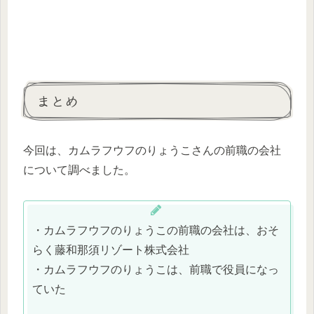
まとめ
今回は、カムラフウフのりょうこさんの前職の会社
について調べました。
・カムラフウフのりょうこの前職の会社は、おそ
らく藤和那須リゾート株式会社
・カムラフウフのりょうこは、前職で役員になっ
ていた