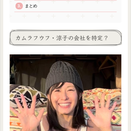
まとめ
カムラフウフ・涼子の会社を特定？