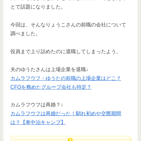
とで話題になりました。
今回は、そんなりょうこさんの前職の会社について
調べました。
役員まで上り詰めたのに退職してしまったよう。
夫のゆうたさんは上場企業を退職↓
カムラフウフ・ゆうたの前職の上場企業はどこ？
CFOを務めたグループ会社も特定？
カムラフウフは再婚？↓
カムラフウフは再婚だった！馴れ初めや交際期間
は？【車中泊キャンプ】