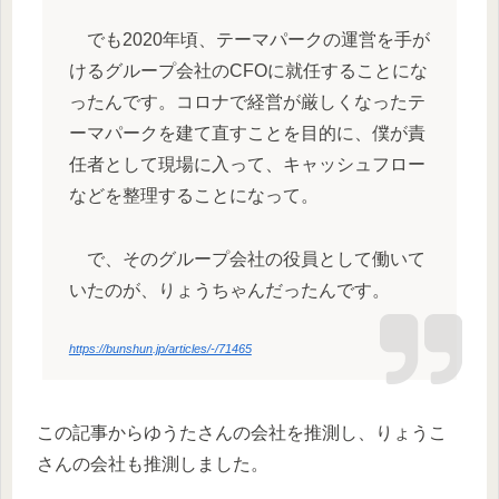
でも2020年頃、テーマパークの運営を手が
けるグループ会社のCFOに就任することにな
ったんです。コロナで経営が厳しくなったテ
ーマパークを建て直すことを目的に、僕が責
任者として現場に入って、キャッシュフロー
などを整理することになって。
で、そのグループ会社の役員として働いて
いたのが、りょうちゃんだったんです。
https://bunshun.jp/articles/-/71465
この記事からゆうたさんの会社を推測し、りょうこ
さんの会社も推測しました。