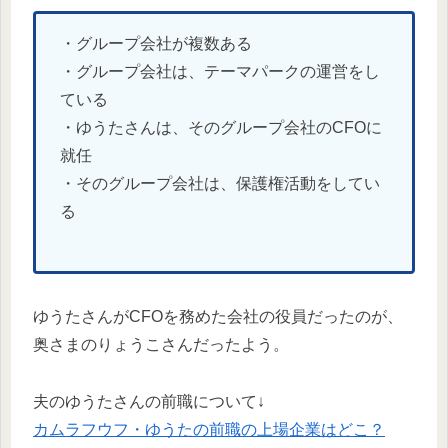
・グループ会社が複数ある
・グループ会社は、テーマパークの運営をし
ている
・ゆうたさんは、そのグループ会社のCFOに
就任
・そのグループ会社は、保護権活動をしてい
る
ゆうたさんがCFOを務めた会社の役員だったのが、
奥さまのりょうこさんだったよう。
夫のゆうたさんの前職について↓
カムラフウフ・ゆうたの前職の上場企業はどこ？