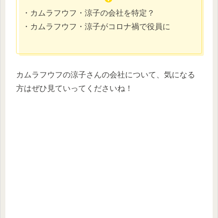
・カムラフウフ・涼子の会社を特定？
・カムラフウフ・涼子がコロナ禍で役員に
カムラフウフの涼子さんの会社について、気になる
方はぜひ見ていってくださいね！