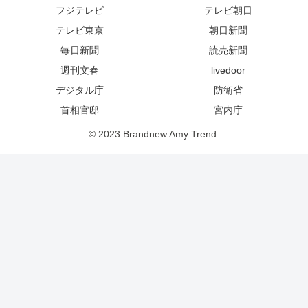
フジテレビ
テレビ朝日
テレビ東京
朝日新聞
毎日新聞
読売新聞
週刊文春
livedoor
デジタル庁
防衛省
首相官邸
宮内庁
© 2023 Brandnew Amy Trend.