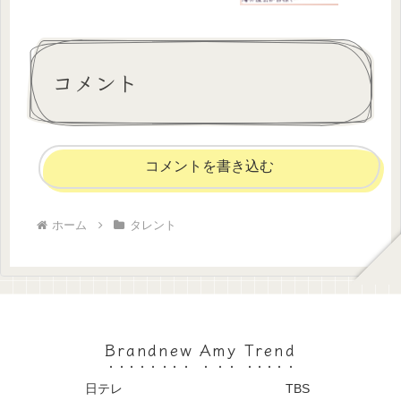
コメント
コメントを書き込む
ホーム
タレント
Brandnew Amy Trend
日テレ
TBS