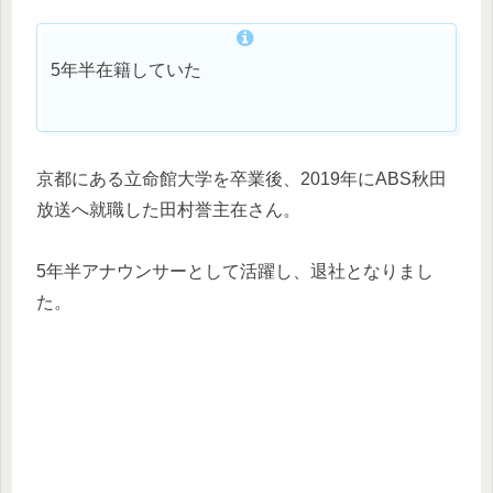
5年半在籍していた
京都にある立命館大学を卒業後、2019年にABS秋田
放送へ就職した田村誉主在さん。
5年半アナウンサーとして活躍し、退社となりまし
た。