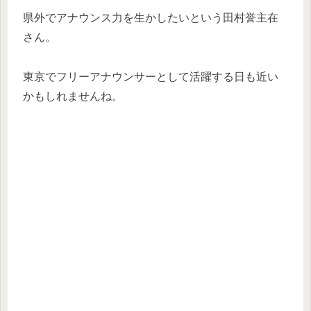
県外でアナウンス力を生かしたいという田村誉主在
さん。
東京でフリーアナウンサーとして活躍する日も近い
かもしれませんね。