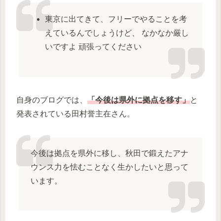
東京に出てきて、フリーでやることを考
えているんでしょうけど、 なかなか厳し
いですよ 頑張ってください
自身のブログでは、
「今後は県外に拠点を移す」
と
発表されている田村誉主在さん。
今後は拠点を県外に移し、秋田で鍛えたアナ
ウンス力を怯むことなく生かしたいと思って
います。