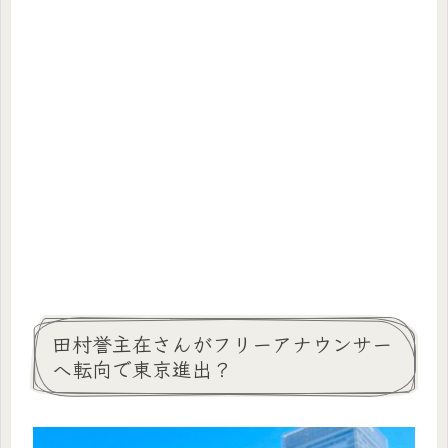
田村誉主在さんがフリーアナウンサー
へ転向で東京進出？