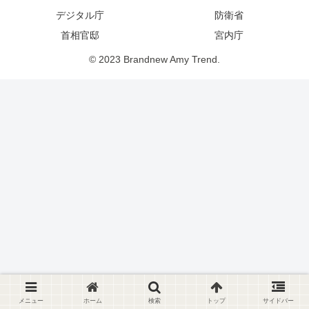
デジタル庁
防衛省
首相官邸
宮内庁
© 2023 Brandnew Amy Trend.
メニュー
ホーム
検索
トップ
サイドバー