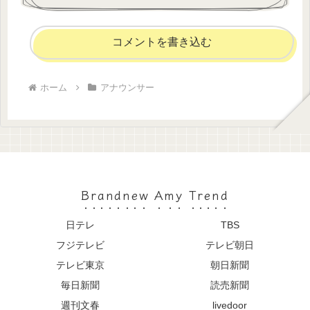
コメントを書き込む
ホーム
アナウンサー
Brandnew Amy Trend
日テレ
TBS
フジテレビ
テレビ朝日
テレビ東京
朝日新聞
毎日新聞
読売新聞
週刊文春
livedoor