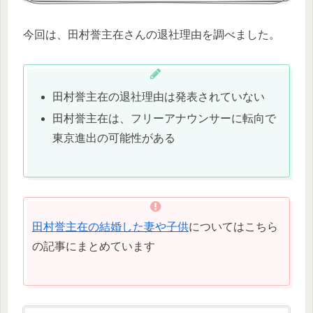
今回は、田村誉主在さんの退社理由を調べました。
田村誉主在の退社理由は発表されていない
田村誉主在は、フリーアナウンサーに転向で
東京進出の可能性がある
田村誉主在の結婚した妻や子供
についてはこちら
の記事にまとめています