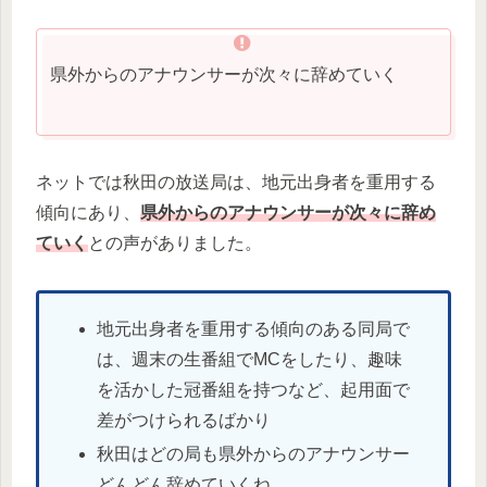
県外からのアナウンサーが次々に辞めていく
ネットでは秋田の放送局は、地元出身者を重用する
傾向にあり、
県外からのアナウンサーが次々に辞め
ていく
との声がありました。
地元出身者を重用する傾向のある同局で
は、週末の生番組でMCをしたり、趣味
を活かした冠番組を持つなど、起用面で
差がつけられるばかり
秋田はどの局も県外からのアナウンサー
どんどん辞めていくね。