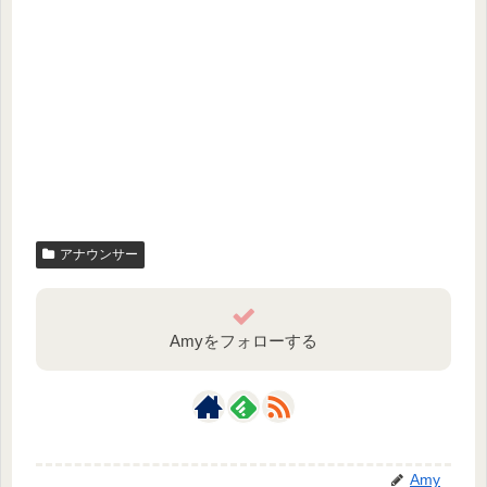
アナウンサー
Amyをフォローする
Amy