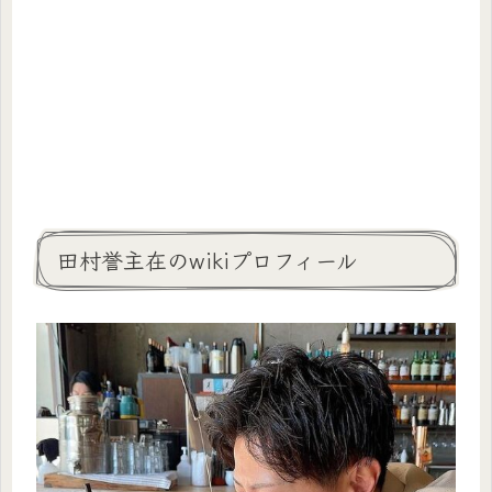
田村誉主在のwikiプロフィール