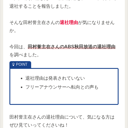
退社することを報告しました。
そんな田村誉主在さんの
退社理由
が気になりません
か。
今回は、
田村誉主在さんのABS秋田放送の退社理由
を調べました。
退社理由は発表されていない
フリーアナウンサーへ転向との声も
田村誉主在さんの退社理由について、気になる方は
ぜひ見ていってくださいね！