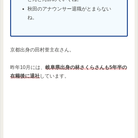
秋田のアナウンサー退職がとまらない
ね。
京都出身の田村誉主在さん。
昨年10月には、
岐阜県出身の林さくらさんも5年半の
在籍後に退社
しています。