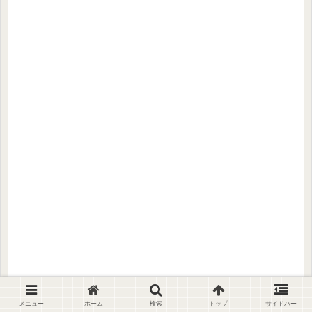
まとめ
メニュー
ホーム
検索
トップ
サイドバー