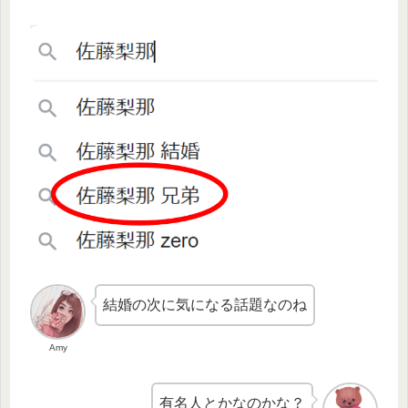
結婚の次に気になる話題なのね
Amy
有名人とかなのかな？