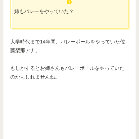
姉もバレーをやっていた？
大学時代まで14年間、バレーボールをやっていた佐
藤梨那アナ。
もしかするとお姉さんもバレーボールをやっていた
のかもしれませんね。