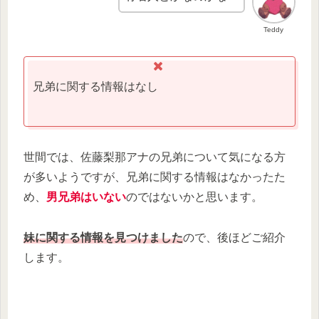
Teddy
兄弟に関する情報はなし
世間では、佐藤梨那アナの兄弟について気になる方
が多いようですが、兄弟に関する情報はなかったた
め、
男兄弟はいない
のではないかと思います。
妹に関する情報を見つけました
ので、後ほどご紹介
します。