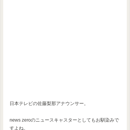
日本テレビの佐藤梨那アナウンサー。
news zeroのニュースキャスターとしてもお馴染みで
すよね。