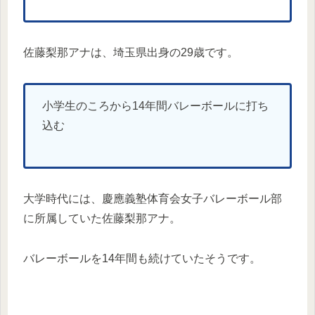
佐藤梨那アナは、埼玉県出身の29歳です。
小学生のころから14年間バレーボールに打ち
込む
大学時代には、慶應義塾体育会女子バレーボール部
に所属していた佐藤梨那アナ。
バレーボールを14年間も続けていたそうです。