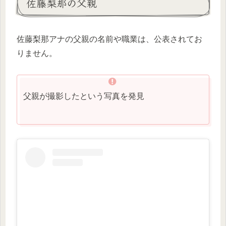
佐藤梨那の父親
佐藤梨那アナの父親の名前や職業は、公表されてお
りません。
父親が撮影したという写真を発見