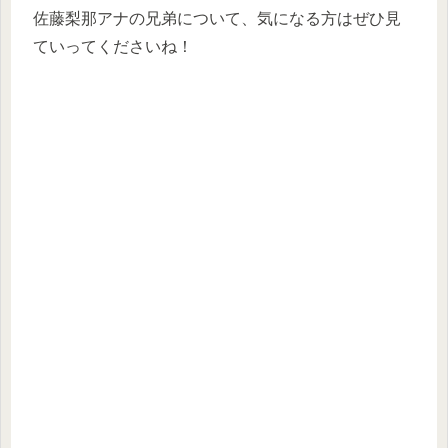
佐藤梨那アナの兄弟について、気になる方はぜひ見
ていってくださいね！