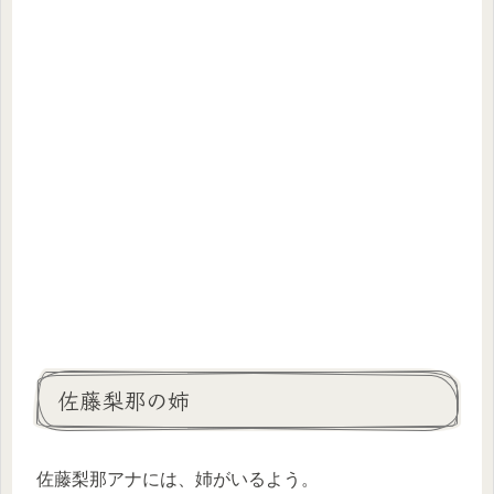
佐藤梨那の姉
佐藤梨那アナには、姉がいるよう。