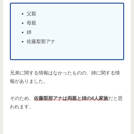
父親
母親
姉
佐藤梨那アナ
兄弟に関する情報はなかったものの、姉に関する情
報がありました。
そのため、
佐藤梨那アナは両親と姉の4人家族
だと思
われます。