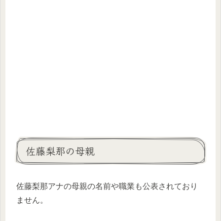
佐藤梨那の母親
佐藤梨那アナの母親の名前や職業も公表されており
ません。