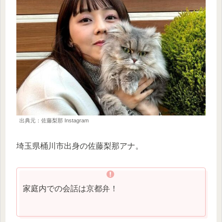
出典元：佐藤梨那 Instagram
埼玉県桶川市出身の佐藤梨那アナ。
家庭内での会話は京都弁！