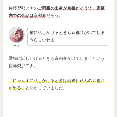
佐藤梨那アナの
ご両親の出身が京都だそうで、家庭
内での会話は京都弁
だそう。
猫に話しかけるときも京都弁が出てしま
うらしいわよ
Amy
愛猫に話しかけるときも京都弁が出てしまうという
佐藤梨那アナ。
「にゃんずに話しかけるときは両親仕込みの京都弁
が出る」
と明かしていました。