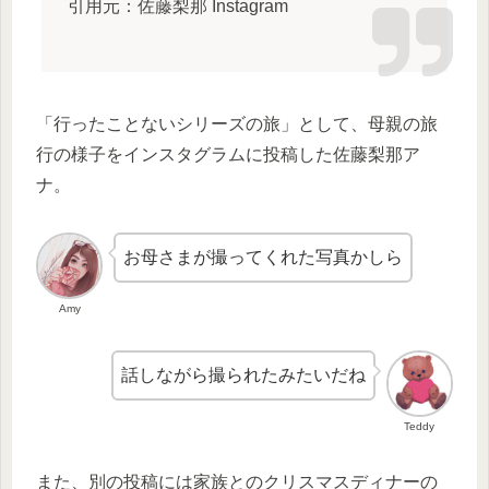
引用元：佐藤梨那 Instagram
「行ったことないシリーズの旅」として、母親の旅
行の様子をインスタグラムに投稿した佐藤梨那ア
ナ。
お母さまが撮ってくれた写真かしら
Amy
話しながら撮られたみたいだね
Teddy
また、別の投稿には家族とのクリスマスディナーの