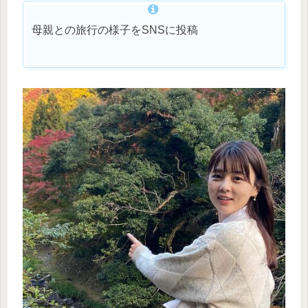
母親との旅行の様子をSNSに投稿