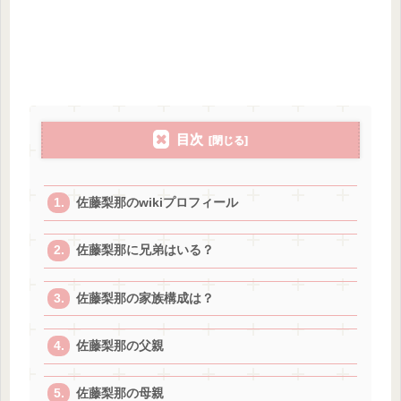
目次
佐藤梨那のwikiプロフィール
佐藤梨那に兄弟はいる？
佐藤梨那の家族構成は？
佐藤梨那の父親
佐藤梨那の母親