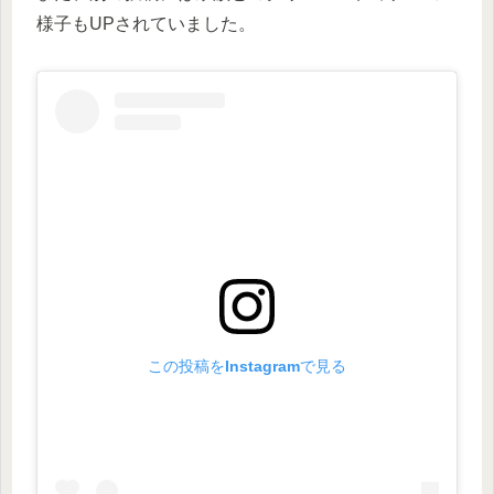
様子もUPされていました。
この投稿をInstagramで見る