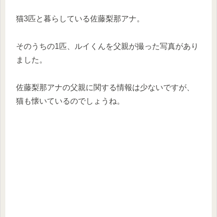
猫3匹と暮らしている佐藤梨那アナ。
そのうちの1匹、ルイくんを父親が撮った写真があり
ました。
佐藤梨那アナの父親に関する情報は少ないですが、
猫も懐いているのでしょうね。