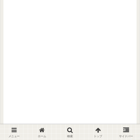
メニュー
ホーム
検索
トップ
サイドバー