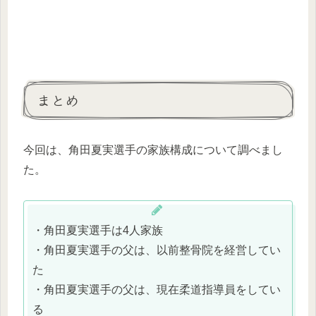
まとめ
今回は、角田夏実選手の家族構成について調べまし
た。
・角田夏実選手は4人家族
・角田夏実選手の父は、以前整骨院を経営してい
た
・角田夏実選手の父は、現在柔道指導員をしてい
る