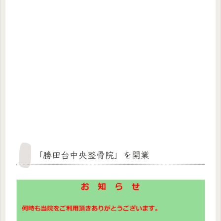
「勝田台中央整骨院」を開業