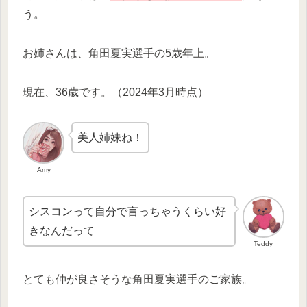
う。
お姉さんは、角田夏実選手の5歳年上。
現在、36歳です。（2024年3月時点）
美人姉妹ね！
Amy
シスコンって自分で言っちゃうくらい好
きなんだって
Teddy
とても仲が良さそうな角田夏実選手のご家族。