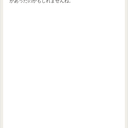
があったのかもしれませんね。