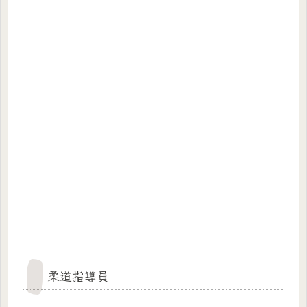
柔道指導員