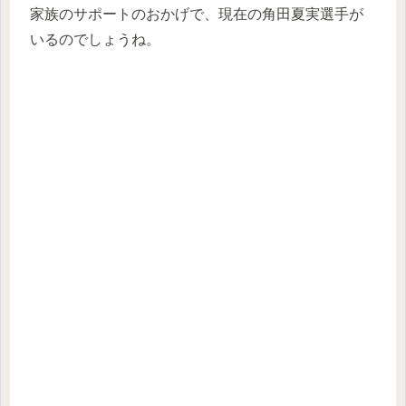
家族のサポートのおかげで、現在の角田夏実選手が
いるのでしょうね。