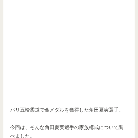
パリ五輪柔道で金メダルを獲得した角田夏実選手。
今回は、そんな角田夏実選手の家族構成について調
べました。