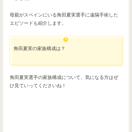
母親がスペインにいる角田夏実選手に遠隔手術した
エピソードも紹介します。
角田夏実の家族構成は？
角田夏実選手の家族構成について、気になる方はぜ
ひ見ていってくださいね！