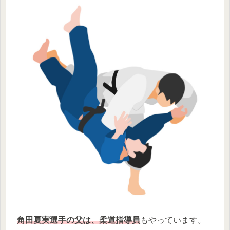
角田夏実選手の父は、柔道指導員
もやっています。