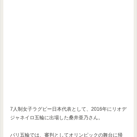
7人制女子ラグビー日本代表として、2016年にリオデ
ジャネイロ五輪に出場した桑井亜乃さん。
パリ五輪では、審判としてオリンピックの舞台に帰