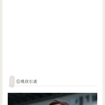
⑤現役引退