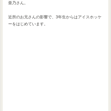
亜乃さん。
近所のお兄さんの影響で、3年生からはアイスホッケ
ーをはじめています。