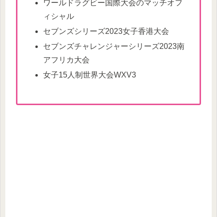
ワールドラグビー国際大会のマッチオフ
ィシャル
セブンズシリーズ2023女子香港大会
セブンズチャレンジャーシリーズ2023南
アフリカ大会
女子15人制世界大会WXV3