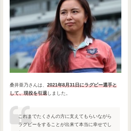
桑井亜乃さんは、
2021年8月31日にラグビー選手と
して、現役を引退
しました。
これまでたくさんの方に支えてもらいながら
ラグビーをすることが出来て本当に幸せでし