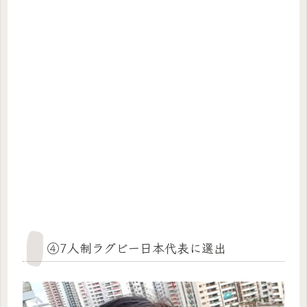
④7人制ラグビー日本代表に選出