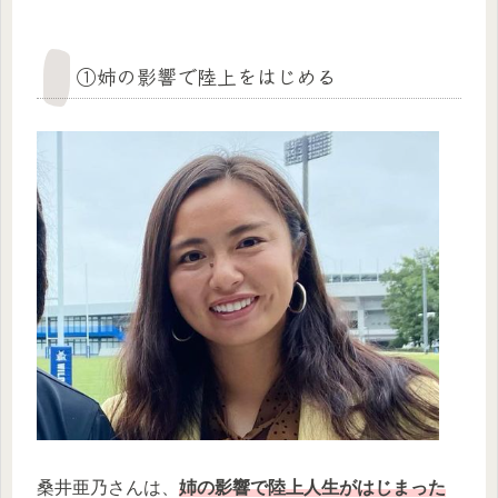
①姉の影響で陸上をはじめる
桑井亜乃さんは、
姉の影響で陸上人生がはじまった