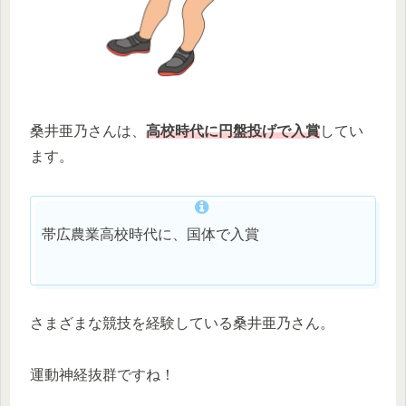
桑井亜乃さんは、
高校時代に円盤投げで入賞
してい
ます。
帯広農業高校時代に、国体で入賞
さまざまな競技を経験している桑井亜乃さん。
運動神経抜群ですね！