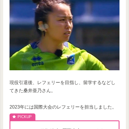
現役引退後、レフェリーを目指し、留学するなどし
てきた桑井亜乃さん。
2023年には国際大会のレフェリーを担当しました。