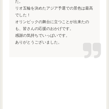
た。
リオ五輪を決めたアジア予選での景色は最高
でした！
オリンピックの舞台に立つことが出来たの
も、皆さんの応援のおかげです。
感謝の気持ちでいっぱいです。
ありがとうございました。