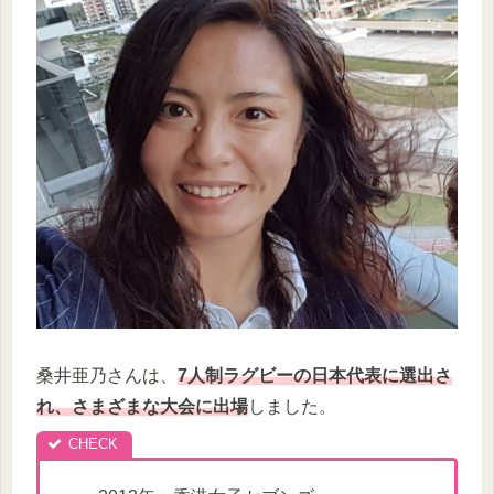
桑井亜乃さんは、
7人制ラグビーの日本代表に選出さ
れ、さまざまな大会に出場
しました。