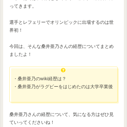
ってきます。
選手とレフェリーでオリンピックに出場するのは世
界初！
今回は、そんな桑井亜乃さんの経歴についてまとめ
ましたよ！
・桑井亜乃のwiki経歴は？
・桑井亜乃がラグビーをはじめたのは大学卒業後
桑井亜乃さんの経歴について、気になる方はぜひ見
ていってくださいね！