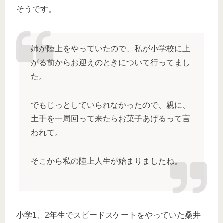
そうです。
姉が陸上をやっていたので、私が小学校に上
がる前からお迎えのときについて行ってまし
た。
でもじっとしていられなかったので、親に、
土手を一周回って来たらお菓子あげるって言
われて。
そこから私の陸上人生が始まりましたね。
小学1、2年生でスピードスケートをやっていた桑井