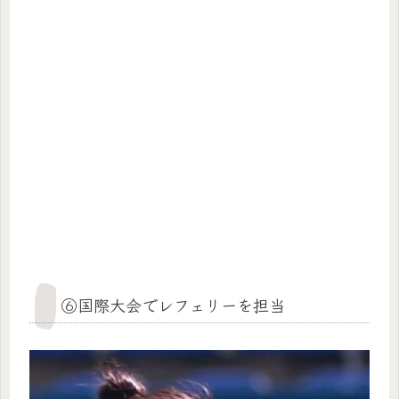
⑥国際大会でレフェリーを担当