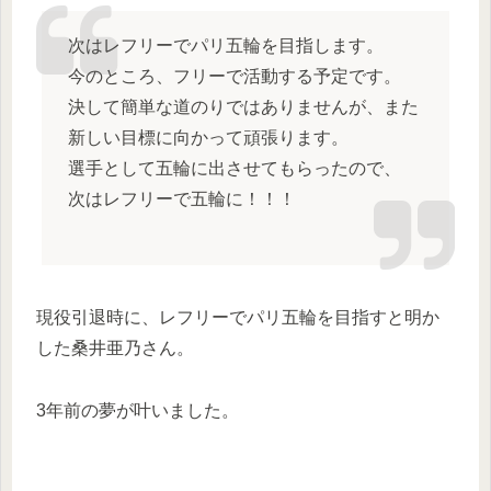
次はレフリーでパリ五輪を目指します。
今のところ、フリーで活動する予定です。
決して簡単な道のりではありませんが、また
新しい目標に向かって頑張ります。
選手として五輪に出させてもらったので、
次はレフリーで五輪に！！！
現役引退時に、レフリーでパリ五輪を目指すと明か
した桑井亜乃さん。
3年前の夢が叶いました。