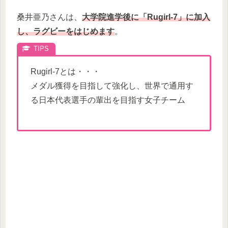
桑井亜乃さんは、
大学院進学後に「Rugirl-7」に加入
し、ラグビーをはじめます
。
Rugirl-7とは・・・
メダル獲得を目指して強化し、世界で通用す
る日本代表選手の輩出を目指す女子チーム