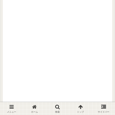
メニュー
ホーム
検索
トップ
サイドバー