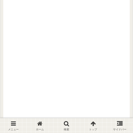
メニュー
ホーム
検索
トップ
サイドバー