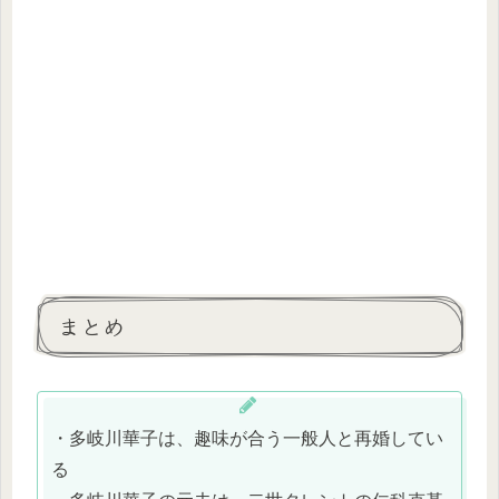
まとめ
・多岐川華子は、趣味が合う一般人と再婚してい
る