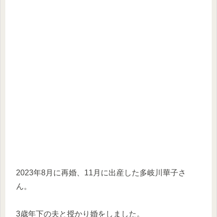
2023年8月に再婚、11月に出産した多岐川華子さ
ん。
3歳年下の夫と授かり婚をしました。