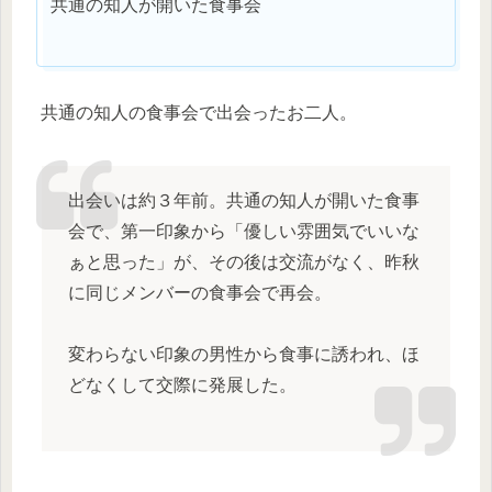
共通の知人が開いた食事会
共通の知人の食事会で出会ったお二人。
出会いは約３年前。共通の知人が開いた食事
会で、第一印象から「優しい雰囲気でいいな
ぁと思った」が、その後は交流がなく、昨秋
に同じメンバーの食事会で再会。
変わらない印象の男性から食事に誘われ、ほ
どなくして交際に発展した。