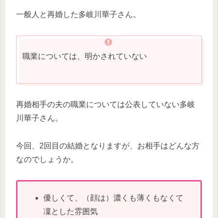
一般人と再婚した多岐川華子さん。
職業については、明かされていない
再婚相手の夫の職業については公表していない多岐
川華子さん。
今回、2回目の結婚となりますが、お相手はどんな方
なのでしょうか。
優しくて、（顔は）濃くも薄くもなくて
凜とした雰囲気