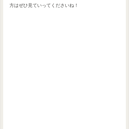
方はぜひ見ていってくださいね！