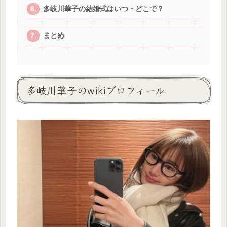
多岐川華子の結婚式はいつ・どこで？
まとめ
多岐川華子のwikiプロフィール