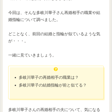
今回は、そんな多岐川華子さん再婚相手の職業や結
婚指輪について調べました。
どことなく、前回の結婚と指輪が似ているような気
が・・・。
一緒に見ていきましょう。
多岐川華子の再婚相手の職業は？
多岐川華子の結婚指輪が前と似てる？
多岐川華子さんの再婚相手の夫について、気になる