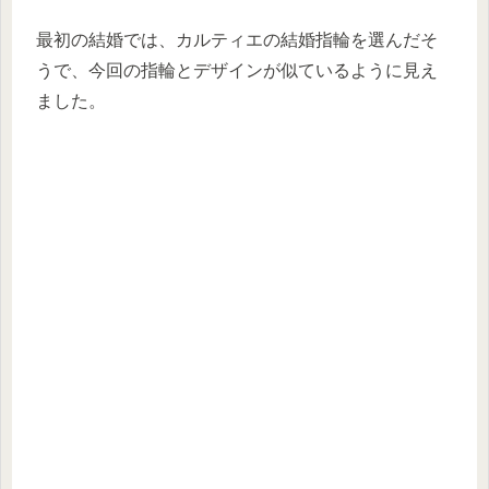
最初の結婚では、カルティエの結婚指輪を選んだそ
うで、今回の指輪とデザインが似ているように見え
ました。