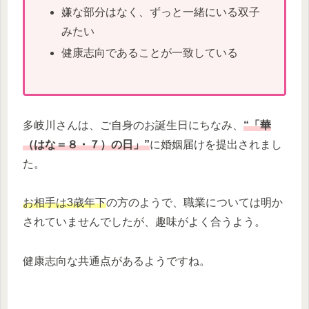
嫌な部分はなく、ずっと一緒にいる双子
みたい
健康志向であることが一致している
多岐川さんは、ご自身のお誕生日にちなみ、
“「華
（はな＝８・７）の日」”
に婚姻届けを提出されまし
た。
お相手は3歳年下
の方のようで、職業については明か
されていませんでしたが、趣味がよく合うよう。
健康志向な共通点があるようですね。