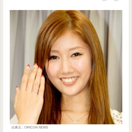
出典元：ORICON NEWS