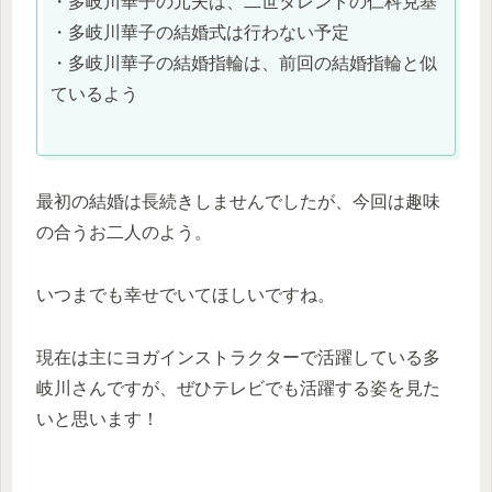
・多岐川華子の元夫は、二世タレントの仁科克基
・多岐川華子の結婚式は行わない予定
・多岐川華子の結婚指輪は、前回の結婚指輪と似
ているよう
最初の結婚は長続きしませんでしたが、今回は趣味
の合うお二人のよう。
いつまでも幸せでいてほしいですね。
現在は主にヨガインストラクターで活躍している多
岐川さんですが、ぜひテレビでも活躍する姿を見た
いと思います！