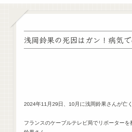
浅岡鈴果の死因はガン！病気で
2024年11月29日、10月に浅岡鈴果さんが
フランスのケーブルテレビ局でリポーターを