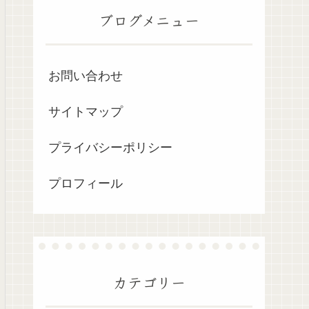
ブログメニュー
お問い合わせ
サイトマップ
プライバシーポリシー
プロフィール
カテゴリー