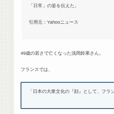
「日常」の姿を伝えた。
引用元：Yahooニュース
49歳の若さで亡くなった浅岡鈴果さん。
フランスでは、
「日本の大衆文化の『顔』として、フラ