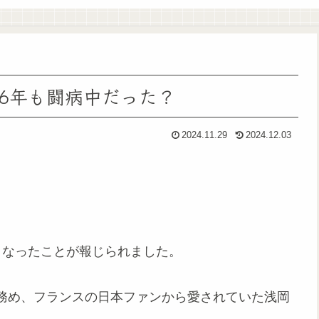
6年も闘病中だった？
2024.11.29
2024.12.03
亡くなったことが報じられました。
務め、フランスの日本ファンから愛されていた浅岡