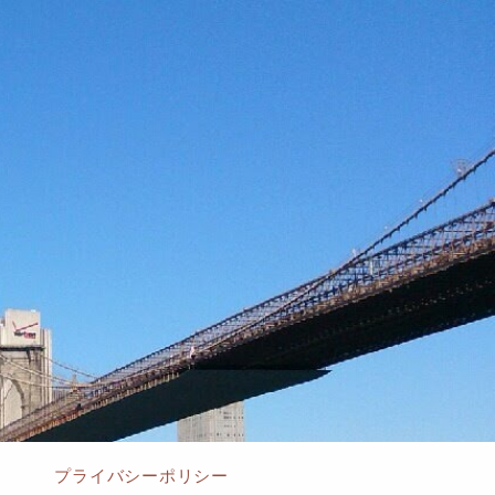
プライバシーポリシー