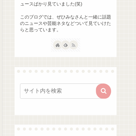
ュースばかり見ていました(笑)
このブログでは、ぜひみなさんと一緒に話題
のニュースや芸能ネタなどついて見ていけた
らと思っています。