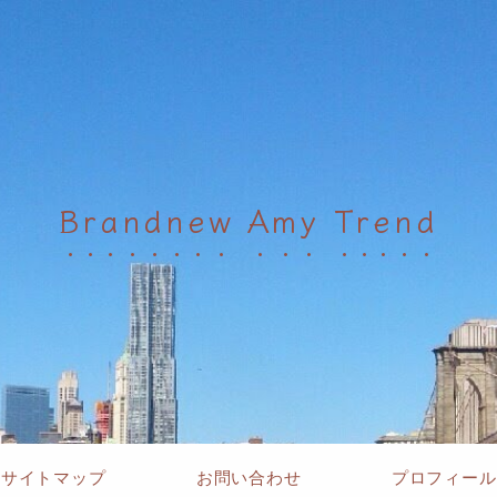
Brandnew Amy Trend
サイトマップ
お問い合わせ
プロフィール