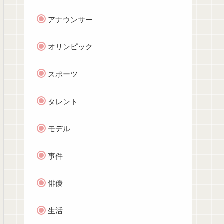
アナウンサー
オリンピック
スポーツ
タレント
モデル
事件
俳優
生活