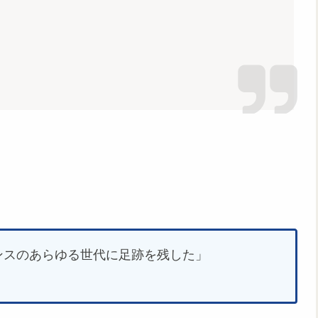
ンスのあらゆる世代に足跡を残した」