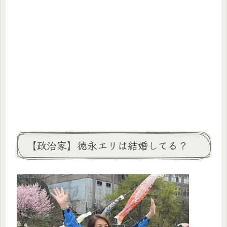
【政治家】徳永エリは結婚してる？