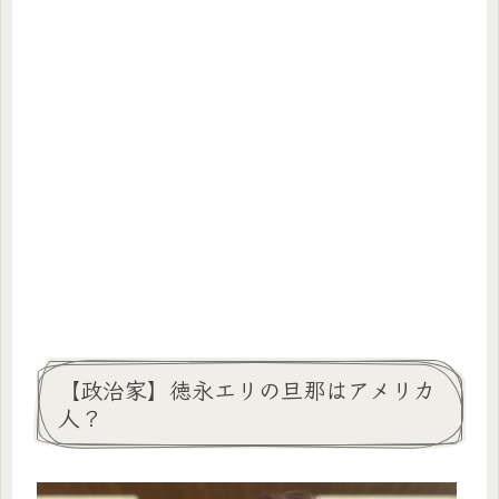
【政治家】徳永エリの旦那はアメリカ
人？