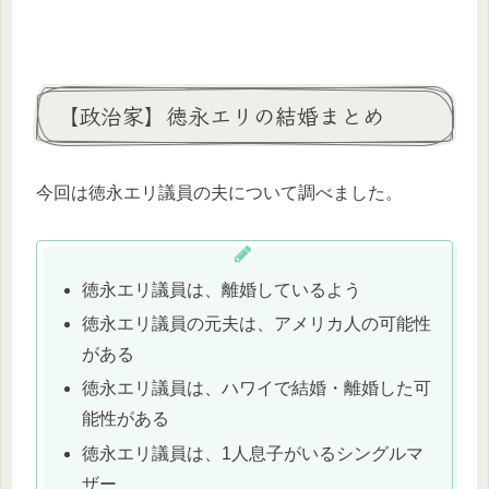
【政治家】徳永エリの結婚まとめ
今回は徳永エリ議員の夫について調べました。
徳永エリ議員は、離婚しているよう
徳永エリ議員の元夫は、アメリカ人の可能性
がある
徳永エリ議員は、ハワイで結婚・離婚した可
能性がある
徳永エリ議員は、1人息子がいるシングルマ
ザー