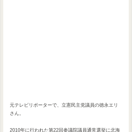
元テレビリポーターで、立憲民主党議員の徳永エリ
さん。
2010年に行われた第22回参議院議員通常選挙に北海