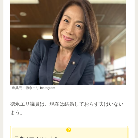
出典元：徳永エリ Instagram
徳永エリ議員は、現在は結婚しておらず夫はいない
よう。