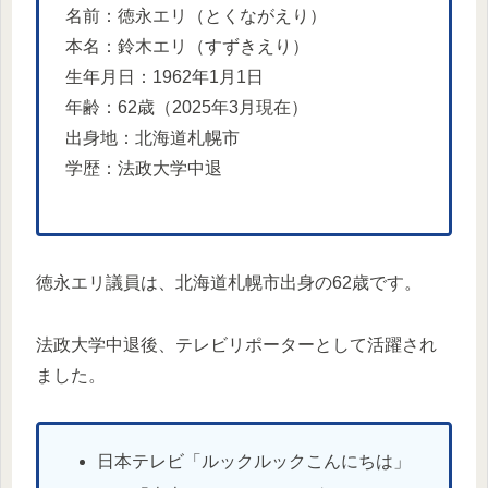
名前：徳永エリ（とくながえり）
本名：鈴木エリ（すずきえり）
生年月日：1962年1月1日
年齢：62歳（2025年3月現在）
出身地：北海道札幌市
学歴：法政大学中退
徳永エリ議員は、北海道札幌市出身の62歳です。
法政大学中退後、テレビリポーターとして活躍され
ました。
日本テレビ「ルックルックこんにちは」