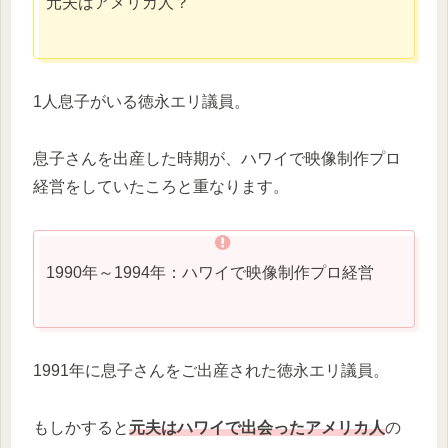
元夫はアメリカ人？
1人息子がいる徳永エリ議員。
息子さんを出産した時期が、ハワイで映像制作プロ
経営をしていたころと重なります。
1990年～1994年：ハワイで映像制作プロ経営
1991年に息子さんをご出産された徳永エリ議員。
もしかすると
元夫はハワイで出会ったアメリカ人
の