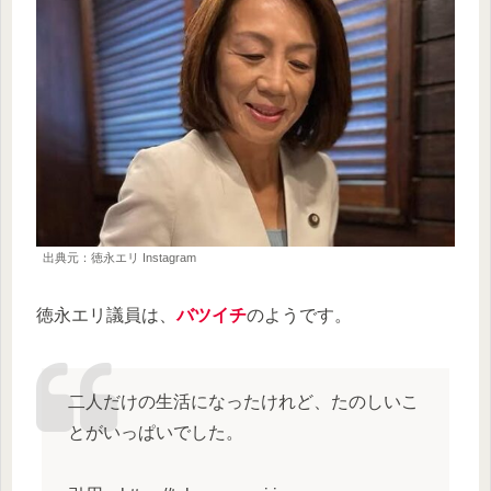
出典元：徳永エリ Instagram
徳永エリ議員は、
バツイチ
のようです。
二人だけの生活になったけれど、たのしいこ
とがいっぱいでした。