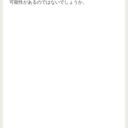
可能性があるのではないでしょうか。