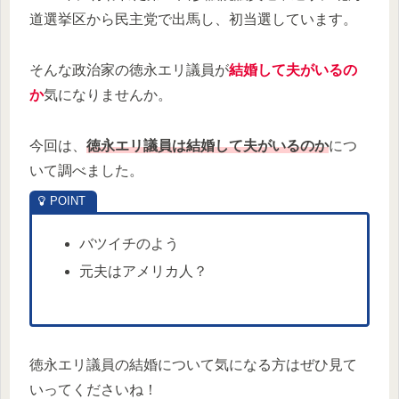
道選挙区から民主党で出馬し、初当選しています。
そんな政治家の徳永エリ議員が
結婚して夫がいるの
か
気になりませんか。
今回は、
徳永エリ議員は結婚して夫がいるのか
につ
いて調べました。
バツイチのよう
元夫はアメリカ人？
徳永エリ議員の結婚について気になる方はぜひ見て
いってくださいね！