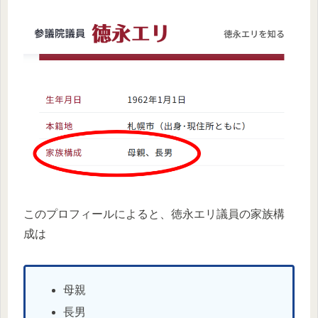
このプロフィールによると、徳永エリ議員の家族構
成は
母親
長男