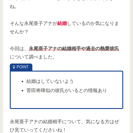
ね。
そんな永尾亜子アナが
結婚
しているのか気になりま
せんか？
今回は、
永尾亜子アナの結婚相手や過去の熱愛彼氏
について調べました。
結婚はしていないよう
菅田将暉似の彼氏がいるとの情報あり
永尾亜子アナの結婚相手について、気になる方はぜ
ひ見ていってくださいね！