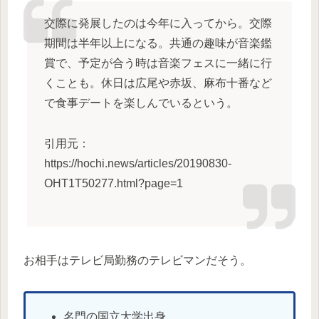
交際に発展したのは今年に入ってから。交際
期間は半年以上になる。共通の趣味が音楽鑑
賞で、予定が合う時は音楽フェスに一緒に行
くことも。休日は広尾や赤坂、麻布十番など
で食事デートを楽しんでいるという。
引用元：
https://hochi.news/articles/20190830-
OHT1T50277.html?page=1
お相手はテレビ局勤務のテレビマンだそう。
名門の国立大学出身