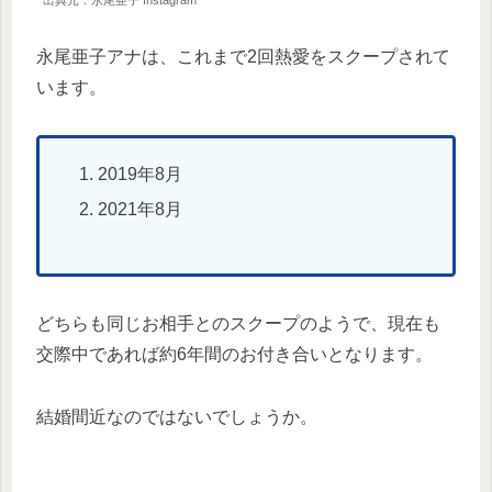
永尾亜子アナは、これまで2回熱愛をスクープされて
います。
2019年8月
2021年8月
どちらも同じお相手とのスクープのようで、現在も
交際中であれば約6年間のお付き合いとなります。
結婚間近なのではないでしょうか。