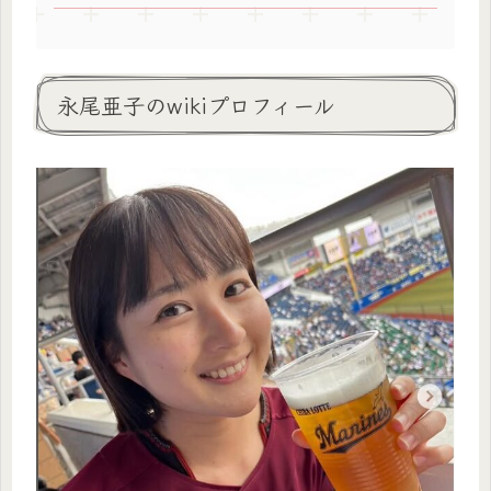
永尾亜子のwikiプロフィール