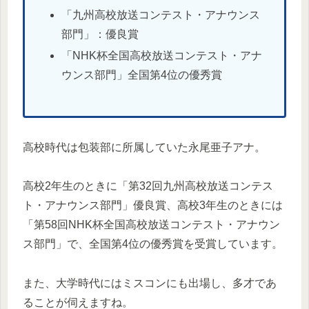
「九州高校放送コンテスト・アナウンス
部門」：優良賞
「NHK杯全国高校放送コンテスト・アナ
ウンス部門」全国第4位の優秀賞
高校時代は包装部に所属していた永尾亜子アナ。
高校2年生のときに「第32回九州高校放送コンテス
ト・アナウンス部門」優良賞、高校3年生のときには
「第58回NHK杯全国高校放送コンテスト・アナウン
ス部門」で、全国第4位の優秀賞を受賞しています。
また、大学時代にはミスコンにも出場し、多才であ
ることが伺えますね。