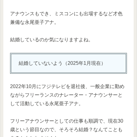
アナウンスもでき、ミスコンにも出場するなど才色
兼備な永尾亜子アナ。
結婚しているのか気になりますよね。
結婚していないよう（2025年1月現在）
2022年10月にフジテレビを退社後、一般企業に勤め
ながらフリーランスのナレーター・アナウンサーと
して活動している永尾亜子アナ。
フリーアナウンサーとしての仕事も順調で、現在30
歳という節目なので、そろそろ結婚？なんてことも