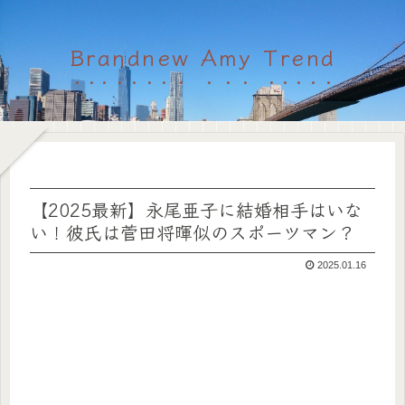
Brandnew Amy Trend
【2025最新】永尾亜子に結婚相手はいな
い！彼氏は菅田将暉似のスポーツマン？
2025.01.16