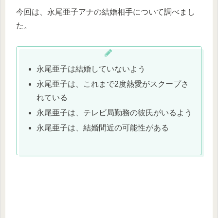
今回は、永尾亜子アナの結婚相手について調べまし
た。
永尾亜子は結婚していないよう
永尾亜子は、これまで2度熱愛がスクープさ
れている
永尾亜子は、テレビ局勤務の彼氏がいるよう
永尾亜子は、結婚間近の可能性がある