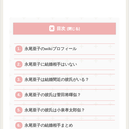
目次
永尾亜子のwikiプロフィール
永尾亜子に結婚相手はいない
永尾亜子は結婚間近の彼氏がいる？
永尾亜子の彼氏は菅田将暉似？
永尾亜子の彼氏は小泉孝太郎似？
永尾亜子の結婚相手まとめ