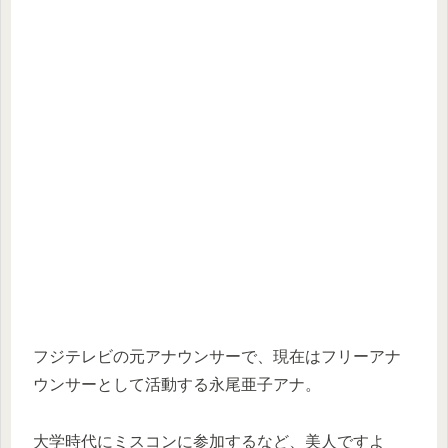
フジテレビの元アナウンサーで、現在はフリーアナ
ウンサーとして活動する永尾亜子アナ。
大学時代にミスコンに参加するなど、美人ですよ