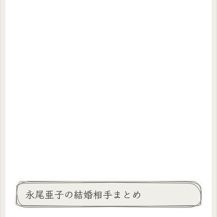
永尾亜子の結婚相手まとめ