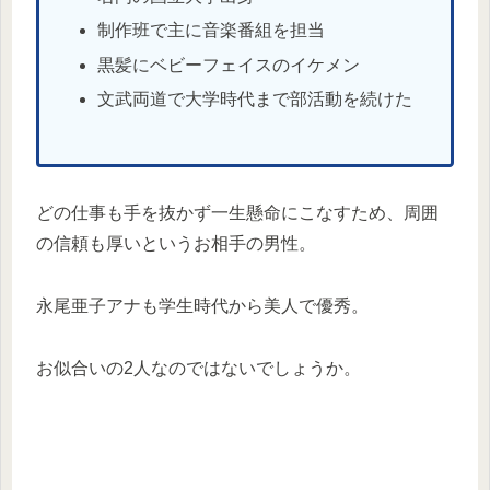
制作班で主に音楽番組を担当
黒髪にベビーフェイスのイケメン
文武両道で大学時代まで部活動を続けた
どの仕事も手を抜かず一生懸命にこなすため、周囲
の信頼も厚いというお相手の男性。
永尾亜子アナも学生時代から美人で優秀。
お似合いの2人なのではないでしょうか。