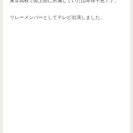
東京高校で陸上部に所属していた山本倖千恵アナ。
リレーメンバーとしてテレビ出演しました。