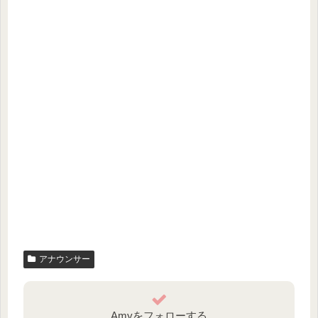
アナウンサー
Amyをフォローする