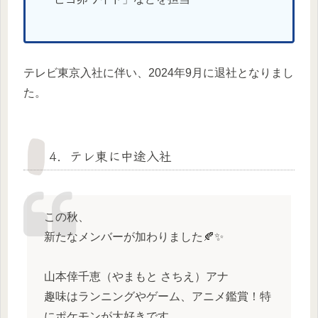
テレビ東京入社に伴い、2024年9月に退社となりまし
た。
4．テレ東に中途入社
この秋、
新たなメンバーが加わりました🍂✨
山本倖千恵（やまもと さちえ）アナ
趣味はランニングやゲーム、アニメ鑑賞！特
にポケモンが大好きです。