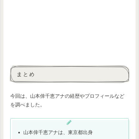
まとめ
今回は、山本倖千恵アナの経歴やプロフィールなど
を調べました。
山本倖千恵アナは、東京都出身