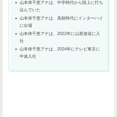
山本倖千恵アナは、中学時代から陸上に打ち
込んでいた
山本倖千恵アナは、高校時代にインターハイ
に出場
山本倖千恵アナは、2022年に山形放送に入
社
山本倖千恵アナは、2024年にテレビ東京に
中途入社