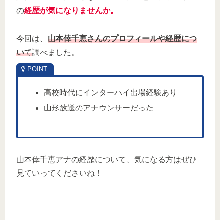
の
経歴が気になりませんか。
今回は、
山本倖千恵さんのプロフィールや経歴につ
いて
調べました。
高校時代にインターハイ出場経験あり
山形放送のアナウンサーだった
山本倖千恵アナの経歴について、気になる方はぜひ
見ていってくださいね！