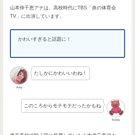
山本倖千恵アナは、高校時代にTBS「炎の体育会
TV」に出演しています。
かわいすぎると話題に！
たしかにかわいいわね！
Amy
このころからモテモテだったかもね
Teddy