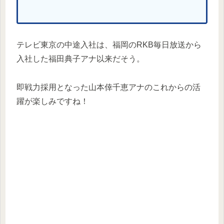
テレビ東京の中途入社は、福岡のRKB毎日放送から
入社した福田典子アナ以来だそう。
即戦力採用となった山本倖千恵アナのこれからの活
躍が楽しみですね！