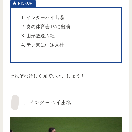
インターハイ出場
炎の体育会TVに出演
山形放送入社
テレ東に中途入社
それぞれ詳しく見ていきましょう！
1．インターハイ出場