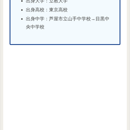
出身大学：立教大学
出身高校：東京高校
出身中学：芦屋市立山手中学校→目黒中
央中学校