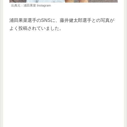
出典元：浦田果菜 Instagram
浦田果菜選手のSNSに、藤井健太郎選手との写真が
よく投稿されていました。