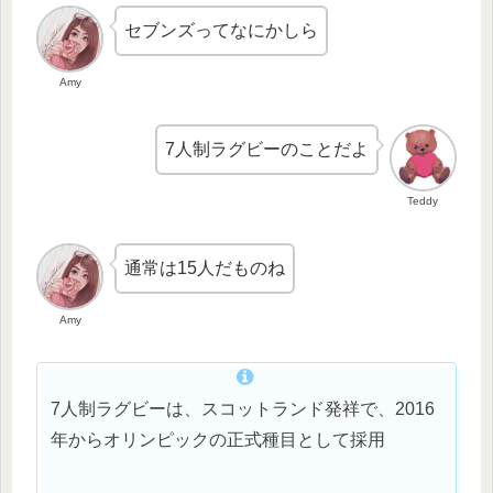
セブンズってなにかしら
Amy
7人制ラグビーのことだよ
Teddy
通常は15人だものね
Amy
7人制ラグビーは、スコットランド発祥で、2016
年からオリンピックの正式種目として採用