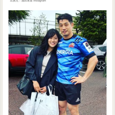
出典元：浦田果菜 Instagram