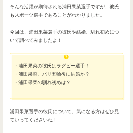
そんな活躍が期待される浦田果菜選手ですが、彼氏
もスポーツ選手であることがわかりました。
今回は、浦田果菜選手の彼氏や結婚、馴れ初めにつ
いて調べてみましたよ！
・浦田果菜の彼氏はラグビー選手！
・浦田果菜、パリ五輪後に結婚か？
・浦田果菜の馴れ初めは？
浦田果菜選手の彼氏について、気になる方はぜひ見
ていってくださいね！