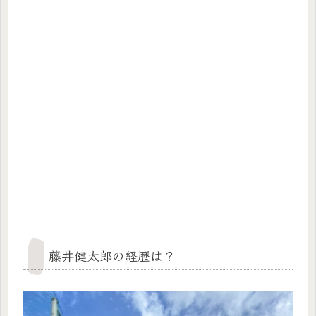
藤井健太郎の経歴は？