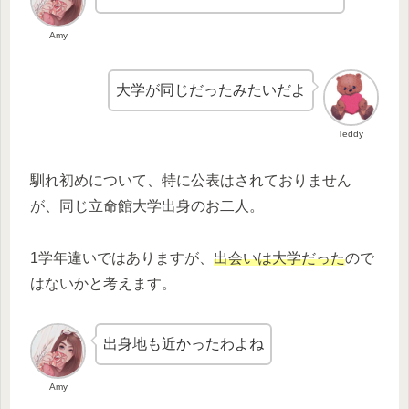
Amy
大学が同じだったみたいだよ
Teddy
馴れ初めについて、特に公表はされておりません
が、同じ立命館大学出身のお二人。
1学年違いではありますが、
出会いは大学だった
ので
はないかと考えます。
出身地も近かったわよね
Amy