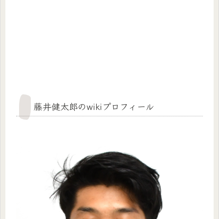
藤井健太郎のwikiプロフィール