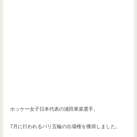
ホッケー女子日本代表の浦田果菜選手。
7月に行われるパリ五輪の出場権を獲得しました。