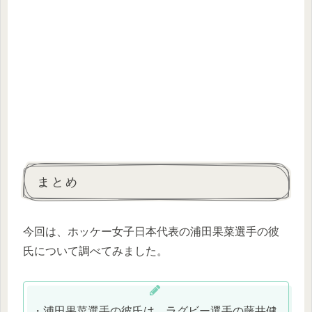
まとめ
今回は、ホッケー女子日本代表の浦田果菜選手の彼
氏について調べてみました。
・浦田果菜選手の彼氏は、ラグビー選手の藤井健