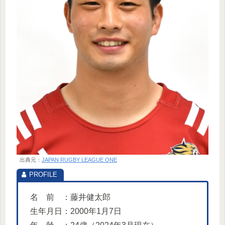
出典元：
JAPAN RUGBY LEAGUE ONE
名 前 ：藤井健太郎
生年月日：2000年1月7日