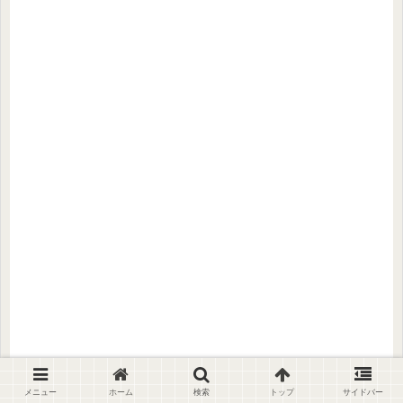
メニュー
ホーム
検索
トップ
サイドバー