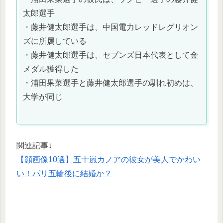
太郎選手
・藤井健太郎選手は、中国電力レッドレグリオン
ズに所属している
・藤井健太郎選手は、セブンズ日本代表として金
メダル獲得した
・浦田果菜選手と藤井健太郎選手の馴れ初めは、
大学が同じ
関連記事↓
【顔画像10選】五十嵐カノアの彼女が美人でかわい
い！パリ五輪後に結婚か？