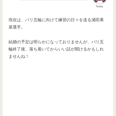
Teddy
現在は、パリ五輪に向けて練習の日々を送る浦田果
菜選手。
結婚の予定は明らかになっておりませんが、パリ五
輪終了後、落ち着いてからいい話が聞けるかもしれ
ませんね！