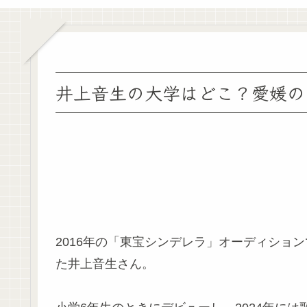
井上音生の大学はどこ？愛媛の
2016年の「東宝シンデレラ」オーディショ
た井上音生さん。