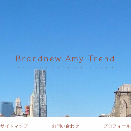
Brandnew Amy Trend
サイトマップ
お問い合わせ
プロフィール