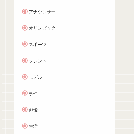
アナウンサー
オリンピック
スポーツ
タレント
モデル
事件
俳優
生活