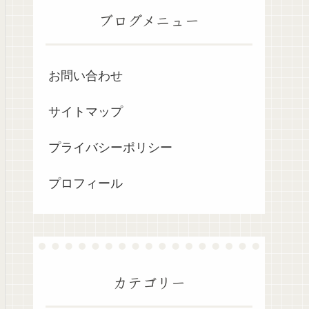
ブログメニュー
お問い合わせ
サイトマップ
プライバシーポリシー
プロフィール
カテゴリー