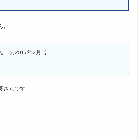
ん。
」の2017年2月号
優さんです。