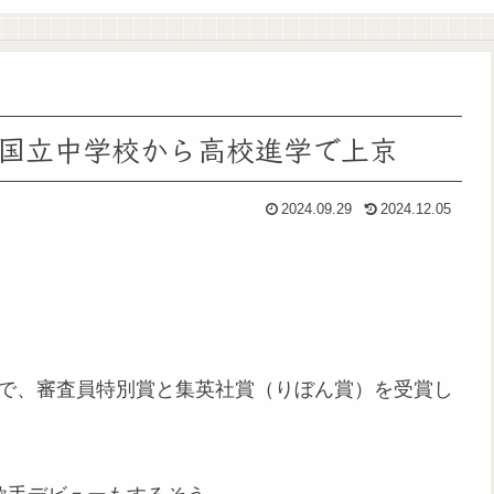
国立中学校から高校進学で上京
2024.09.29
2024.12.05
ンで、審査員特別賞と集英社賞（りぼん賞）を受賞し