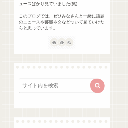
ュースばかり見ていました(笑)
このブログでは、ぜひみなさんと一緒に話題
のニュースや芸能ネタなどついて見ていけた
らと思っています。