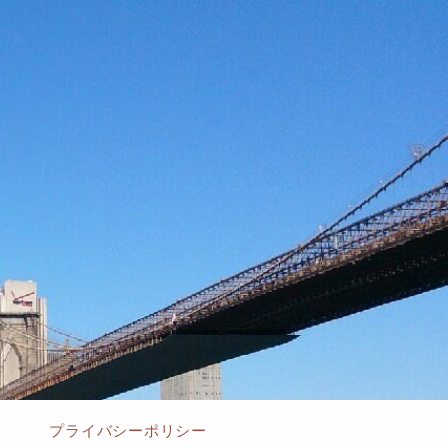
プライバシーポリシー