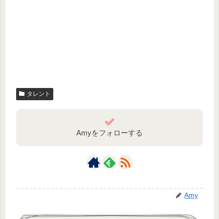
タレント
Amyをフォローする
Amy