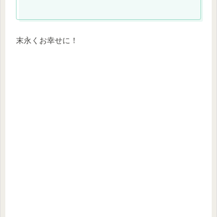
末永くお幸せに！