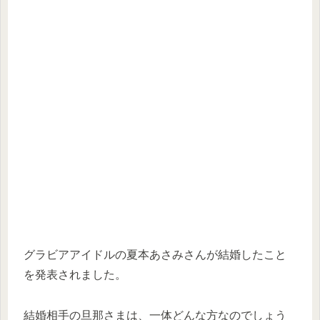
グラビアアイドルの夏本あさみさんが結婚したこと
を発表されました。
結婚相手の旦那さまは、一体どんな方なのでしょう