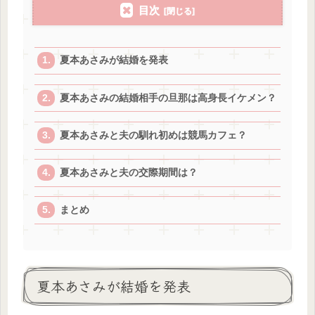
目次
夏本あさみが結婚を発表
夏本あさみの結婚相手の旦那は高身長イケメン？
夏本あさみと夫の馴れ初めは競馬カフェ？
夏本あさみと夫の交際期間は？
まとめ
夏本あさみが結婚を発表