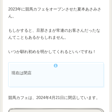
2023年に競馬カフェをオープンさせた夏本あさみさ
ん。
もしかすると、旦那さまが常連のお客さんだったな
んてこともあるかもしれません。
いつか馴れ初めを明かしてくれるといいですね！
現在は閉店
競馬カフェは、2024年4月21日に閉店しています。