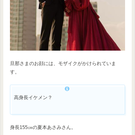
旦那さまのお顔には、モザイクがかけられていま
す。
高身長イケメン？
身長155㎝の夏本あさみさん。