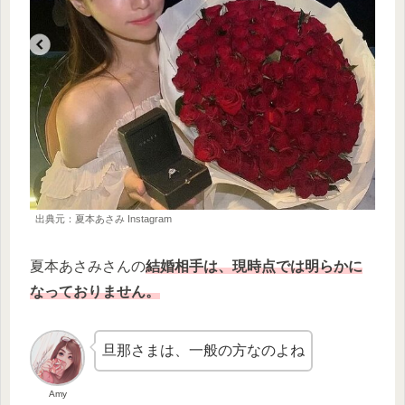
出典元：夏本あさみ Instagram
夏本あさみさんの
結婚相手は、現時点では明らかに
なっておりません。
旦那さまは、一般の方なのよね
Amy