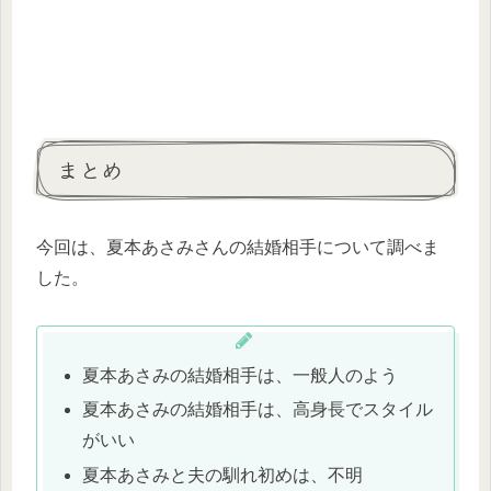
まとめ
今回は、夏本あさみさんの結婚相手について調べま
した。
夏本あさみの結婚相手は、一般人のよう
夏本あさみの結婚相手は、高身長でスタイル
がいい
夏本あさみと夫の馴れ初めは、不明