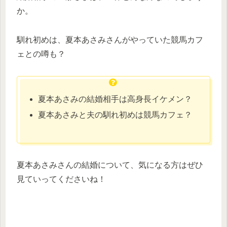
か。
馴れ初めは、夏本あさみさんがやっていた競馬カフ
ェとの噂も？
夏本あさみの結婚相手は高身長イケメン？
夏本あさみと夫の馴れ初めは競馬カフェ？
夏本あさみさんの結婚について、気になる方はぜひ
見ていってくださいね！