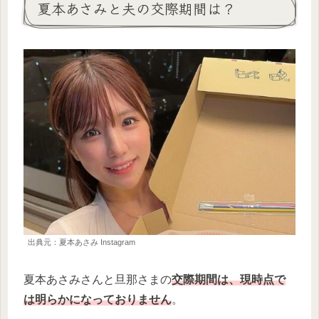
夏本あさみと夫の交際期間は？
出典元：夏本あさみ Instagram
夏本あさみさんと旦那さまの
交際期間は、現時点で
は明らかになっておりません
。