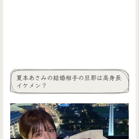
夏本あさみの結婚相手の旦那は高身長
イケメン？