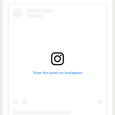
View this post on Instagram