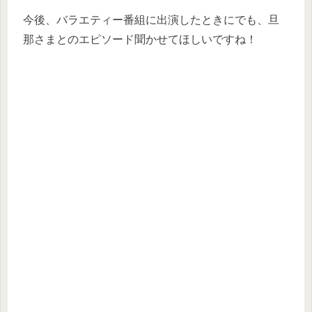
今後、バラエティー番組に出演したときにでも、旦
那さまとのエピソード聞かせてほしいですね！