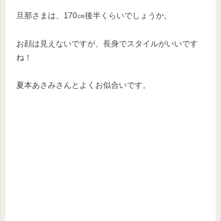
旦那さまは、170㎝後半くらいでしょうか。
お顔は見えないですが、長身でスタイルがいいです
ね！
夏本あさみさんとよくお似合いです。