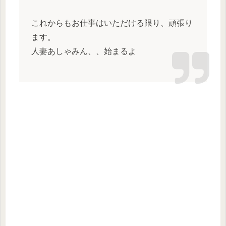
これからもお仕事はいただける限り、頑張り
ます。
人妻あしゃみん、、始まるよ