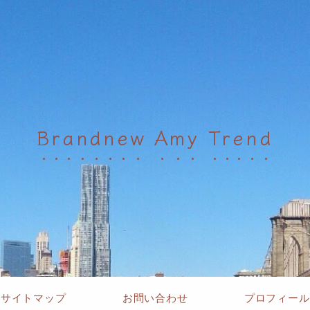
Brandnew Amy Trend
サイトマップ
お問い合わせ
プロフィール