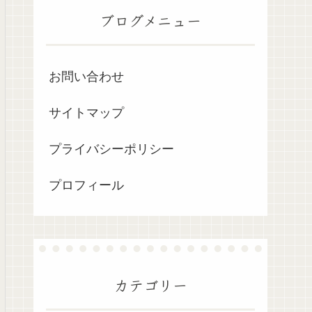
ブログメニュー
お問い合わせ
サイトマップ
プライバシーポリシー
プロフィール
カテゴリー