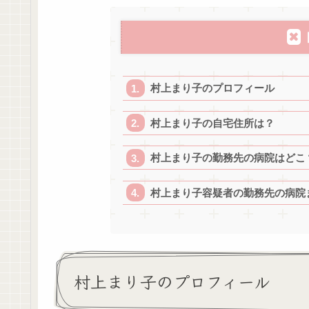
村上まり子のプロフィール
村上まり子の自宅住所は？
村上まり子の勤務先の病院はどこ
村上まり子容疑者の勤務先の病院
村上まり子のプロフィール