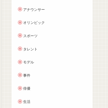
アナウンサー
オリンピック
スポーツ
タレント
モデル
事件
俳優
生活