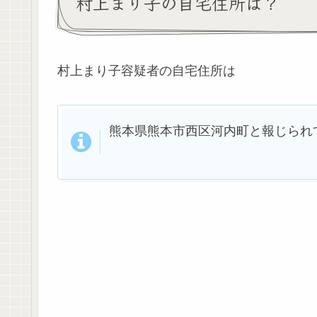
村上まり子の自宅住所は？
村上まり子容疑者の自宅住所は
熊本県熊本市西区河内町と報じられ