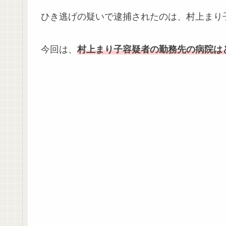
ひき逃げの疑いで逮捕されたのは、村上まり
今回は、
村上まり子容疑者の勤務先の病院は