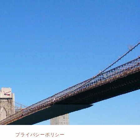
プライバシーポリシー