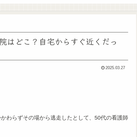
院はどこ？自宅からすぐ近くだっ
2025.03.27
かわらずその場から逃走したとして、50代の看護師