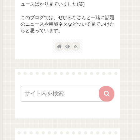
ュースばかり見ていました(笑)
このブログでは、ぜひみなさんと一緒に話題
のニュースや芸能ネタなどついて見ていけた
らと思っています。