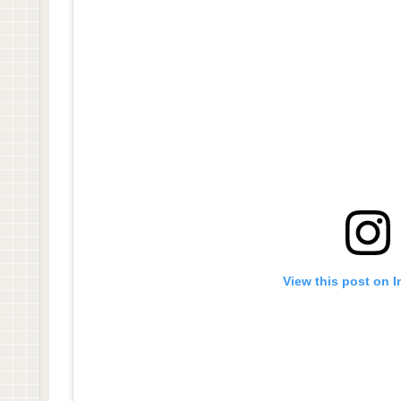
View this post on 