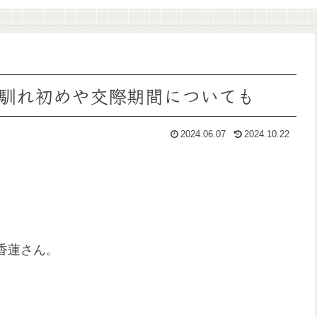
馴れ初めや交際期間についても
2024.06.07
2024.10.22
香蓮さん。