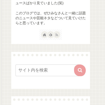
ュースばかり見ていました(笑)
このブログでは、ぜひみなさんと一緒に話題
のニュースや芸能ネタなどついて見ていけた
らと思っています。