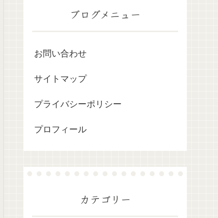
ブログメニュー
お問い合わせ
サイトマップ
プライバシーポリシー
プロフィール
カテゴリー