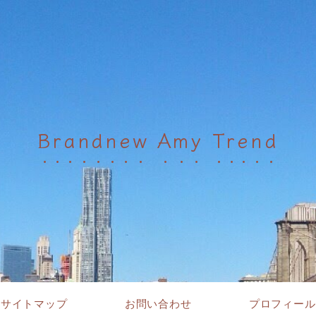
Brandnew Amy Trend
サイトマップ
お問い合わせ
プロフィール