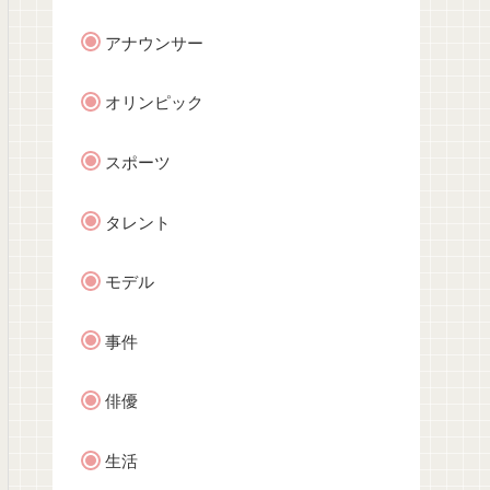
アナウンサー
オリンピック
スポーツ
タレント
モデル
事件
俳優
生活