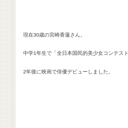
現在30歳の宮崎香蓮さん。
中学1年生で「全日本国民的美少女コンテスト
2年後に映画で俳優デビューしました。