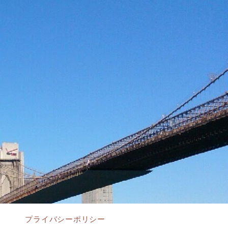
プライバシーポリシー