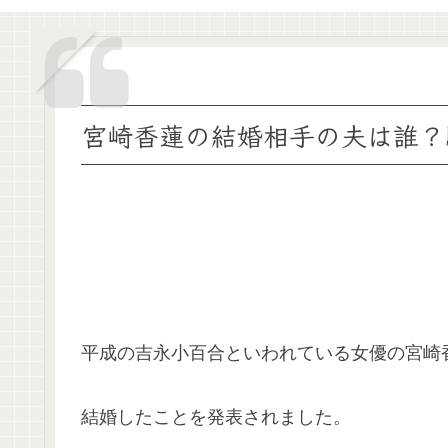
宮崎香蓮の結婚相手の夫は誰？
平成の吉永小百合といわれている女優の宮崎
結婚したことを発表されました。