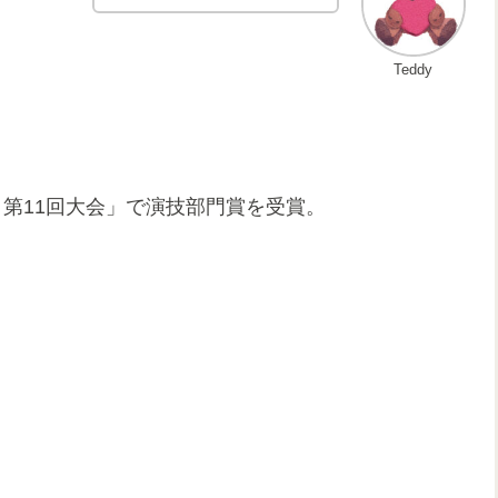
Teddy
第11回大会」で演技部門賞を受賞。