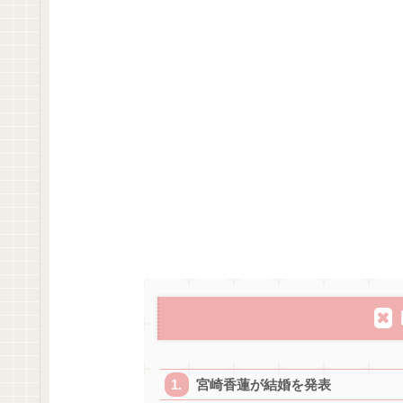
宮崎香蓮が結婚を発表