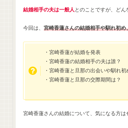
結婚相手の夫は一般人
とのことですが、どん
今回は、
宮崎香蓮さんの結婚相手や馴れ初め
・宮崎香蓮が結婚を発表
・宮崎香蓮の結婚相手の夫は誰？
・宮崎香蓮と旦那の出会いや馴れ初
・宮崎香蓮と旦那の交際期間は？
宮崎香蓮さんの結婚について、気になる方は