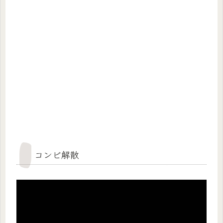
コンビ解散