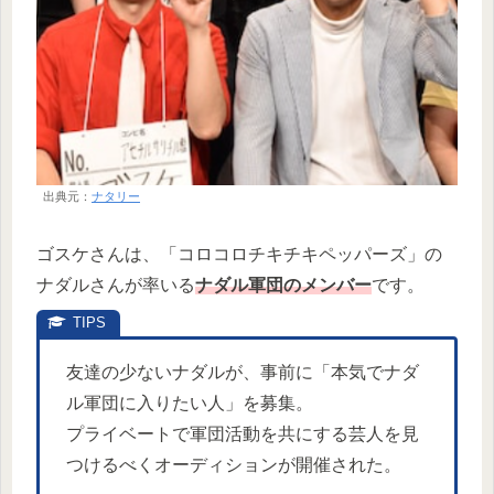
出典元：
ナタリー
ゴスケさんは、「コロコロチキチキペッパーズ」の
ナダルさんが率いる
ナダル軍団のメンバー
です。
友達の少ないナダルが、事前に「本気でナダ
ル軍団に入りたい人」を募集。
プライベートで軍団活動を共にする芸人を見
つけるべくオーディションが開催された。