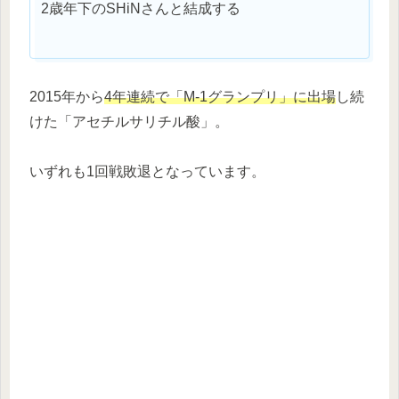
2歳年下のSHiNさんと結成する
2015年から
4年連続で「M-1グランプリ」に出場
し続
けた「アセチルサリチル酸」。
いずれも1回戦敗退となっています。