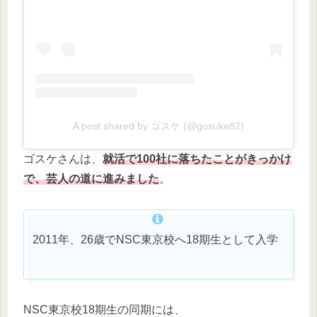
A post shared by ゴスケ (@gosuke82)
ゴスケさんは、
就活で100社に落ちたことがきっかけ
で、芸人の道に進み
ました
。
2011年、26歳でNSC東京校へ18期生として入学
NSC東京校18期生の同期には、