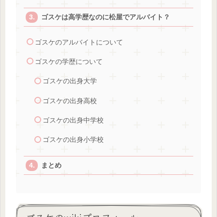
ゴスケは高学歴なのに松屋でアルバイト？
ゴスケのアルバイトについて
ゴスケの学歴について
ゴスケの出身大学
ゴスケの出身高校
ゴスケの出身中学校
ゴスケの出身小学校
まとめ