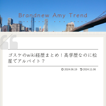
Brandnew Amy Trend
ゴスケのwiki経歴まとめ！高学歴なのに松
屋でアルバイト？
2024.06.19
2024.11.06