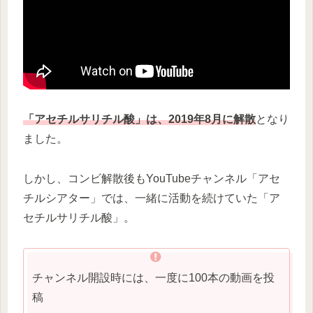
「アセチルサリチル酸」は、2019年8月に解散
となり
ました。
しかし、コンビ解散後もYouTubeチャンネル「アセ
チルシアター」では、一緒に活動を続けていた「ア
セチルサリチル酸」。
チャンネル開設時には、一度に100本の動画を投
稿