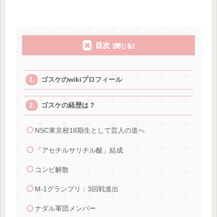
目次
ゴスケのwikiプロフィール
ゴスケの経歴は？
NSC東京校18期生として芸人の道へ
「アセチルサリチル酸」結成
コンビ解散
M-1グランプリ：3回戦進出
ナダル軍団メンバー