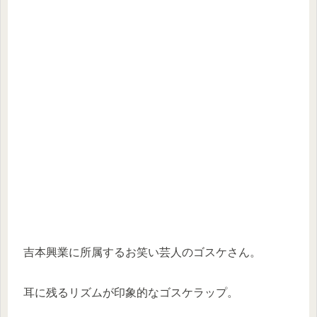
吉本興業に所属するお笑い芸人のゴスケさん。
耳に残るリズムが印象的なゴスケラップ。