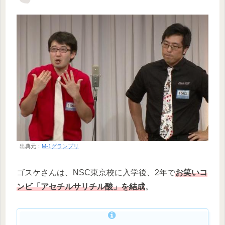
出典元：
M-1グランプリ
ゴスケさんは、NSC東京校に入学後、2年で
お笑いコ
ンビ「アセチルサリチル酸」を結成
。