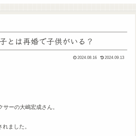
子とは再婚で子供がいる？
2024.08.16
2024.09.13
クサーの大嶋宏成さん。
表されました。