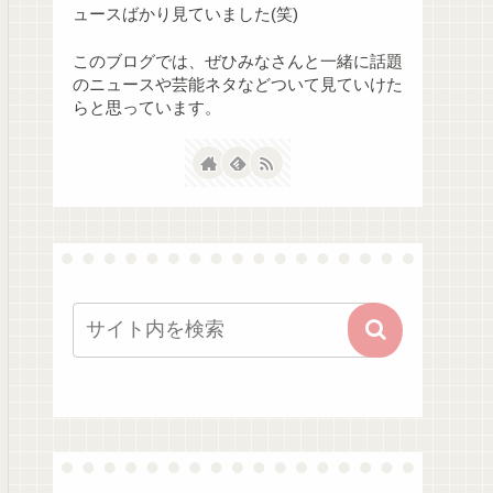
ュースばかり見ていました(笑)
このブログでは、ぜひみなさんと一緒に話題
のニュースや芸能ネタなどついて見ていけた
らと思っています。