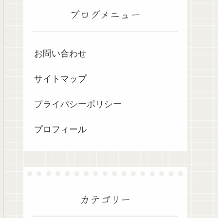
ブログメニュー
お問い合わせ
サイトマップ
プライバシーポリシー
プロフィール
カテゴリー