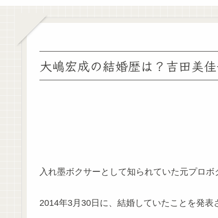
大嶋宏成の結婚歴は？吉田美佳
入れ墨ボクサーとして知られていた元プロボ
2014年3月30日に、結婚していたことを発