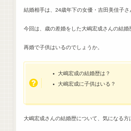
結婚相手は、24歳年下の女優・吉田美佳子さ
今回は、歳の差婚をした大嶋宏成さんの結婚
再婚で子供はいるのでしょうか。
大嶋宏成の結婚歴は？
大嶋宏成に子供はいる？
大嶋宏成さんの結婚歴について、気になる方