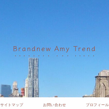
Brandnew Amy Trend
サイトマップ
お問い合わせ
プロフィール