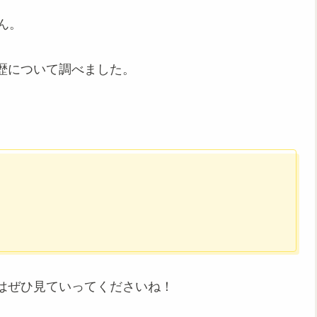
ん。
歴について調べました。
はぜひ見ていってくださいね！