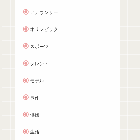
アナウンサー
オリンピック
スポーツ
タレント
モデル
事件
俳優
生活