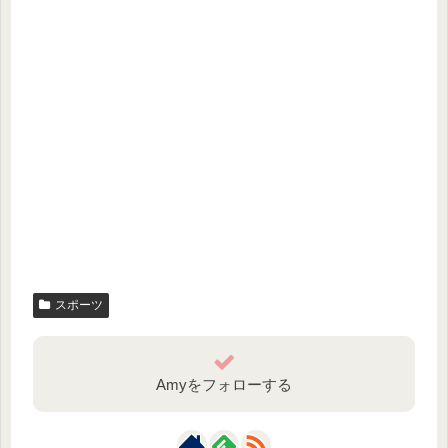
スポーツ
Amyをフォローする