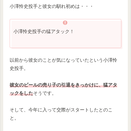
小澤怜史投手と彼女の馴れ初めは・・・
小澤怜史投手の猛アタック！
以前から彼女のことが気になっていたという小澤怜
史投手。
彼女のビールの売り子の引退をきっかけに、猛アタ
ックをした
そうです。
そして、今年に入って交際がスタートしたとのこ
と。