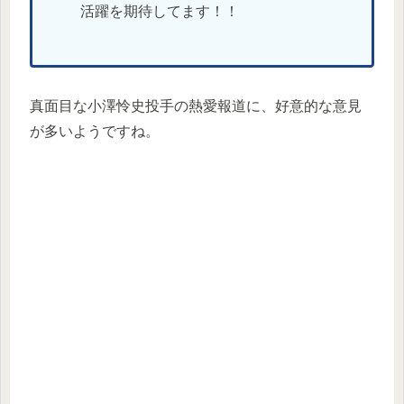
活躍を期待してます！！
真面目な小澤怜史投手の熱愛報道に、好意的な意見
が多いようですね。