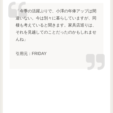
「今季の活躍ぶりで、小澤の年俸アップは間
違いない。今は別々に暮らしていますが、同
棲も考えていると聞きます。家具店巡りは、
それを見越してのことだったのかもしれませ
んね」
引用元：FRIDAY