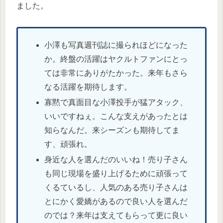
ました。
小澤も写真週刊誌に撮られほどになった
か。終盤の活躍はヤクルトファンにとっ
ては非常にありがたかった。来年もさら
なる活躍を期待します。
寡黙で真面目な小澤投手が猛アタック、
いいですねぇ。こんな支えがあったとは
知らなんだ。来シーズンも期待してま
す、頑張れ。
身近な人を選んだのいいね！売り子さん
も同じ現場を盛り上げるために頑張って
くるているし、人気のある売り子さんは
とにかく愛嬌があるので良い人を選んだ
のでは？来年は支えてもらって更に良い