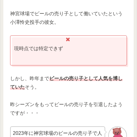
神宮球場でビールの売り子として働いていたという
小澤怜史投手の彼女。
現時点では特定できず
しかし、昨年まで
ビールの売り子として人気を博し
ていた
そう。
昨シーズンをもってビールの売り子を引退したよう
ですが・・・
2023年に神宮球場のビールの売り子で人