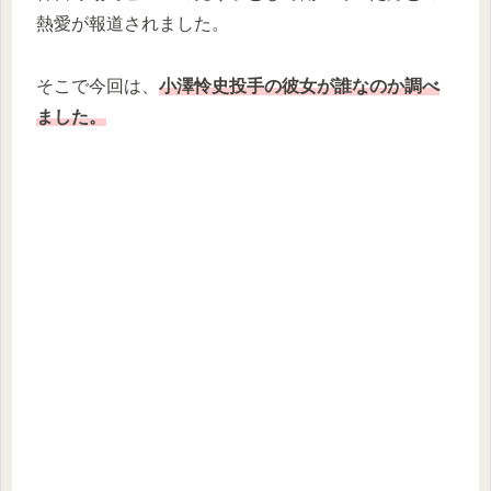
熱愛が報道されました。
そこで今回は、
小澤怜史投手の彼女が誰なのか調べ
ました。