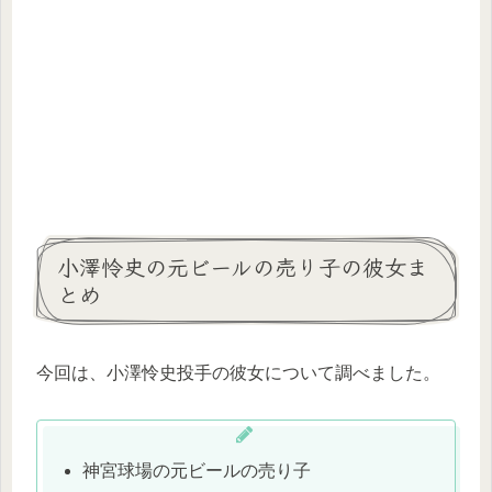
小澤怜史の元ビールの売り子の彼女ま
とめ
今回は、小澤怜史投手の彼女について調べました。
神宮球場の元ビールの売り子