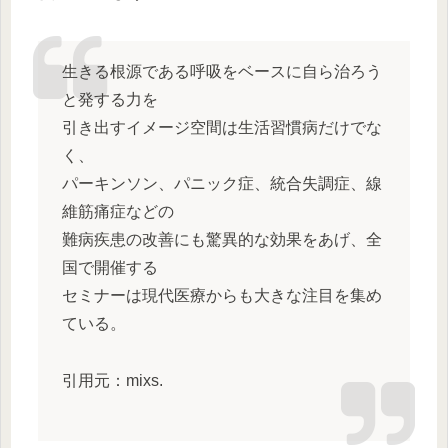
生きる根源である呼吸をベースに自ら治ろう
と発する力を
引き出すイメージ空間は生活習慣病だけでな
く、
パーキンソン、パニック症、統合失調症、線
維筋痛症などの
難病疾患の改善にも驚異的な効果をあげ、全
国で開催する
セミナーは現代医療からも大きな注目を集め
ている。
引用元：mixs.