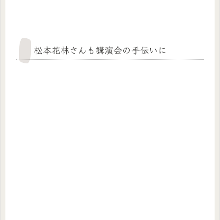
松本花林さんも講演会の手伝いに