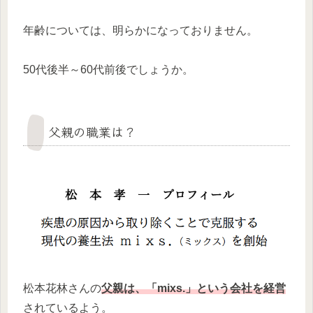
年齢については、明らかになっておりません。
50代後半～60代前後でしょうか。
父親の職業は？
松本花林さんの
父親は、「mixs.」という会社を経営
されているよう。