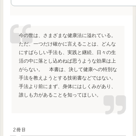
今の世は、さまざまな健康法に溢れている。
ただ、一つだけ確かに言えることは、どんな
にすばらしい手法も、実践と継続、日々の生
活の中に落とし込めねば思うような効果は上
がらない。 本書は、決して健康への特別な
手法を教えようとする技術書などではない。
手法より前にまず、身体にはしくみがあり、
誰しも力があることを知ってほしい。
2冊目