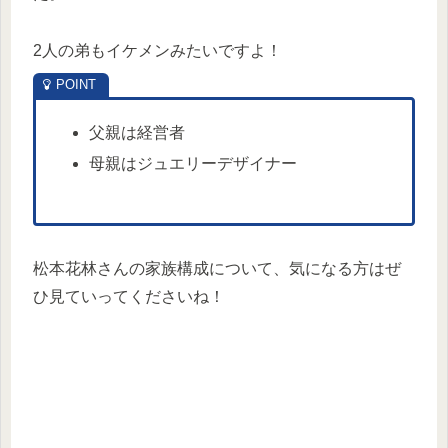
2人の弟もイケメンみたいですよ！
父親は経営者
母親はジュエリーデザイナー
松本花林さんの家族構成について、気になる方はぜ
ひ見ていってくださいね！