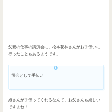
父親の仕事の講演会に、松本花林さんがお手伝いに
行ったこともあるようです。
司会として手伝い
娘さんが手伝ってくれるなんて、お父さんも嬉しい
ですよね！