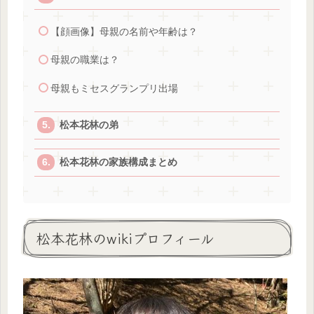
【顔画像】母親の名前や年齢は？
母親の職業は？
母親もミセスグランプリ出場
松本花林の弟
松本花林の家族構成まとめ
松本花林のwikiプロフィール