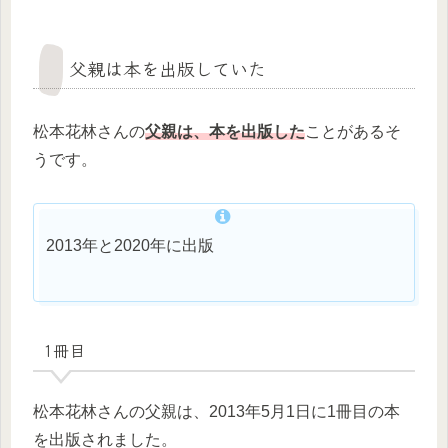
父親は本を出版していた
松本花林さんの
父親は、本を出版した
ことがあるそ
うです。
2013年と2020年に出版
1冊目
松本花林さんの父親は、2013年5月1日に1冊目の本
を出版されました。