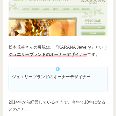
松本花林さんの母親は、「KARANA Jewelry」という
ジュエリーブランドのオーナーデザイナー
です。
ジュエリーブランドのオーナーデザイナー
2014年から経営しているそうで、今年で10年になる
とのこと。