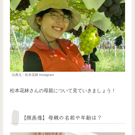
出典元：松本花林 Instagram
松本花林さんの母親について見ていきましょう！
【顔画像】母親の名前や年齢は？