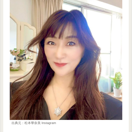
出典元：松本華奈美 Instagram