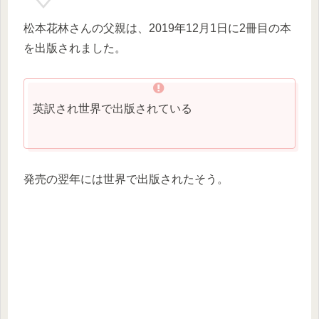
松本花林さんの父親は、2019年12月1日に2冊目の本
を出版されました。
英訳され世界で出版されている
発売の翌年には世界で出版されたそう。