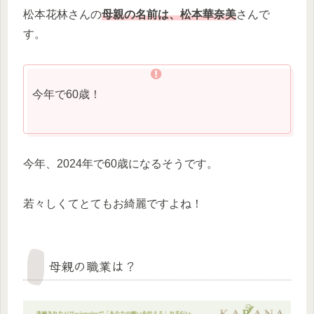
松本花林さんの
母親の名前は、松本華奈美
さんで
す。
今年で60歳！
今年、2024年で60歳になるそうです。
若々しくてとてもお綺麗ですよね！
母親の職業は？