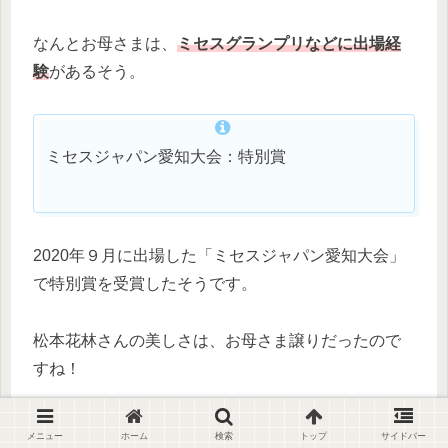
なんとお母さまは、
ミセスグランプリなどに出場経
験
があるそう。
ミセスジャパン愛知大会：特別賞
2020年９月に出場した「ミセスジャパン愛知大会」
で特別賞を受賞したそうです。
松本花林さんの美しさは、お母さま譲りだったので
すね！
メニュー
ホーム
検索
トップ
サイドバー